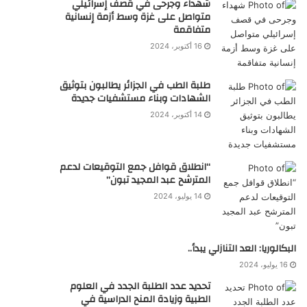
شهداء وجرحى في قصف إسرائيلي
متواصل على غزة وسط أزمة إنسانية
متفاقمة
16 أكتوبر، 2024
طلبة الطب في الجزائر يطالبون بتوثيق
الشهادات وبناء مستشفيات جديدة
14 أكتوبر، 2024
“انطلاق قوافل جمع التوقيعات لدعم
المترشح عبد المجيد تبون”
14 يوليو، 2024
البكالوريا: العد التنازلي يبدأ..
16 يوليو، 2024
تحديد عدد الطلبة الجدد في العلوم
الطبية وزيادة المنح الدراسية في