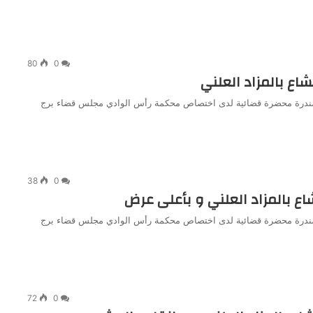
80
0
اع بالمزاد العلني
دي صندرة محضرة قضائية لدى اختصاص محكمة رأس الوادي مجلس قضاء برج
38
0
اع بالمزاد العلني و بأعلى عرض
دي صندرة محضرة قضائية لدى اختصاص محكمة رأس الوادي مجلس قضاء برج
72
0