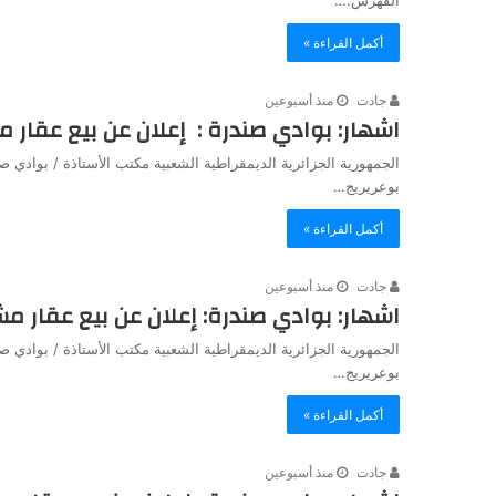
الفهرس:…
أكمل القراءة »
جادت
منذ أسبوعين
اشهار: بوادي صندرة : إعلان عن بيع عقار مش
الجمهورية الجزائرية الديمقراطية الشعبية مكتب الأستاذة / بوا
بوعريريج…
أكمل القراءة »
جادت
منذ أسبوعين
اشهار: بوادي صندرة: إعلان عن بيع عقار مش
الجمهورية الجزائرية الديمقراطية الشعبية مكتب الأستاذة / بوا
بوعريريج…
أكمل القراءة »
جادت
منذ أسبوعين