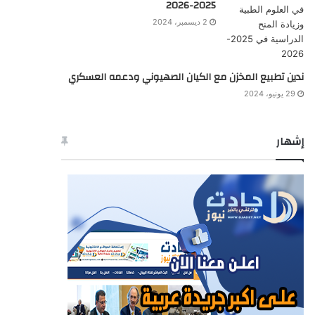
2025-2026
2 ديسمبر، 2024
ندين تطبيع المخزن مع الكيان الصهيوني ودعمه العسكري
29 يونيو، 2024
إشهار