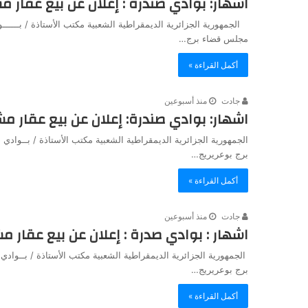
اشهار: بوادي صندرة : إعلان عن بيع عقار م
الجمهورية الجزائرية الديمقراطية الشعبية مكتب الأستاذة / بـــــ
مجلس قضاء برج…
أكمل القراءة »
جادت
منذ أسبوعين
اشهار: بوادي صندرة: إعلان عن بيع عقار مشا
الجمهورية الجزائرية الديمقراطية الشعبية مكتب الأستاذة / بــو
برج بوعريريج…
أكمل القراءة »
جادت
منذ أسبوعين
اشهار : بوادي صدرة : إعلان عن بيع عقار م
الجمهورية الجزائرية الديمقراطية الشعبية مكتب الأستاذة / بــوا
برج بوعريريج…
أكمل القراءة »