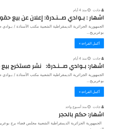
جادت
منذ 4 أيام
اشهار : بـوادي صــنـدرة: إعلان عن بيع حقو
الجمهورية الجزائرية الديمقراطية الشعبية مكتب الأستاذة / بـوا
بوعريريج…
أكمل القراءة »
جادت
منذ 4 أيام
اشهار: بـوادي صــنـدرة: نشر مستخرج بيع
الجمهورية الجزائرية الديمقراطية الشعبية مكتب الأستاذة / بـوا
بوعريريج…
أكمل القراءة »
جادت
منذ أسبوع واحد
اشهار: حكم بالحجر