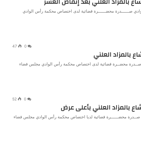
شاع بالمزاد العلني بعد إنقاص العشر
ـوادي صــــــدرة محضــــــرة قضائية لدى اختصاص محكمة رأس الوادي
47
0
ع بالمزاد العلني
ادي صــدرة محضــرة قضائية لدى اختصاص محكمة رأس الوادي مجلس قضاء
52
0
شاع بالمزاد العلني بأعلى عرض
دي صــدرة محضــــــرة قضائية لديا اختصاص محكمة رأس الوادي مجلس قضاء