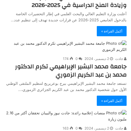
وزيادة المنح الدراسية في 2025-2026
أعلنت وزارة التعليم العالي والبحث العلمي في إطار التحضيرات الخاصة
بالدخول الجامعي 2025-2026 عن قرارات جديدة تهدف إلى تنظيم عدد…
أكمل القراءة »
جادت
2 ديسمبر، 2024
0
174
جامعة محمد البشير الإبراهيمي تكرم الدكتور
محمد بن عبد الكريم الزموري
تستعد جامعة محمد البشير الإبراهيمي ببرج بوعريريج لتنظيم الملتقى الوطني
الأول حول شخصية الدكتور محمد بن عبد الكريم الجزائري الزموري،…
أكمل القراءة »
جادت
2 ديسمبر، 2024
0
163