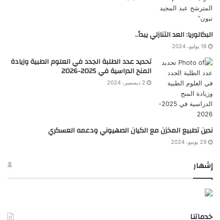
البكالوريا: العد التنازلي يبدأ..
16 يوليو، 2024
تحديد عدد الطلبة الجدد في العلوم الطبية وزيادة
المنح الدراسية في 2025-2026
2 ديسمبر، 2024
ندين تطبيع المخزن مع الكيان الصهيوني ودعمه العسكري
29 يونيو، 2024
إشهار
خدماتنا