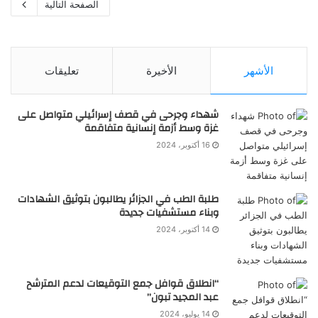
الصفحة التالية
الأشهر
الأخيرة
تعليقات
شهداء وجرحى في قصف إسرائيلي متواصل على
غزة وسط أزمة إنسانية متفاقمة
16 أكتوبر، 2024
طلبة الطب في الجزائر يطالبون بتوثيق الشهادات
وبناء مستشفيات جديدة
14 أكتوبر، 2024
“انطلاق قوافل جمع التوقيعات لدعم المترشح
عبد المجيد تبون”
14 يوليو، 2024