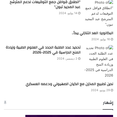
“انطلاق قوافل جمع التوقيعات لدعم المترشح
عبد المجيد تبون”
14 يوليو، 2024
البكالوريا: العد التنازلي يبدأ..
16 يوليو، 2024
تحديد عدد الطلبة الجدد في العلوم الطبية وزيادة
المنح الدراسية في 2025-2026
2 ديسمبر، 2024
ندين تطبيع المخزن مع الكيان الصهيوني ودعمه العسكري
29 يونيو، 2024
إشهار