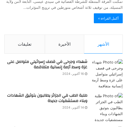
تمكنت الفرقة المتنقلة للشرطة القضائية في سيدي عيسى، التابعة لأمن ولاية
المسيلة، من توقيف ثلاثة أشخاص متورطين في ترويج المؤثرات…
أكمل القراءة »
الأشهر
الأخيرة
تعليقات
شهداء وجرحى في قصف إسرائيلي متواصل على
غزة وسط أزمة إنسانية متفاقمة
16 أكتوبر، 2024
طلبة الطب في الجزائر يطالبون بتوثيق الشهادات
وبناء مستشفيات جديدة
14 أكتوبر، 2024