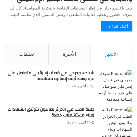
كتب بلقاسم جبار في إطار النشاطات الثقافية والفكرية المتواصلة، كان لي
شرف الحضور وتغطية فعاليات الملتقى الوطني المتميز، الذي نظمته كلية…
أكمل القراءة »
الأشهر
الأخيرة
تعليقات
شهداء وجرحى في قصف إسرائيلي متواصل على
غزة وسط أزمة إنسانية متفاقمة
16 أكتوبر، 2024
طلبة الطب في الجزائر يطالبون بتوثيق الشهادات
وبناء مستشفيات جديدة
14 أكتوبر، 2024