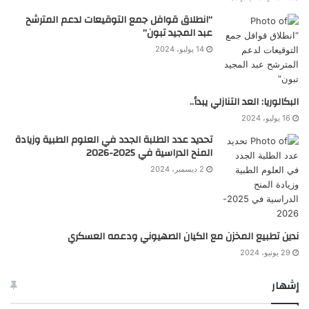
“انطلاق قوافل جمع التوقيعات لدعم المترشح
عبد المجيد تبون”
14 يوليو، 2024
البكالوريا: العد التنازلي يبدأ..
16 يوليو، 2024
تحديد عدد الطلبة الجدد في العلوم الطبية وزيادة
المنح الدراسية في 2025-2026
2 ديسمبر، 2024
ندين تطبيع المخزن مع الكيان الصهيوني ودعمه العسكري
29 يونيو، 2024
إشهار