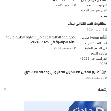
14 يوليو، 2024
البكالوريا: العد التنازلي يبدأ..
16 يوليو، 2024
تحديد عدد الطلبة الجدد في العلوم الطبية وزيادة
المنح الدراسية في 2025-2026
2 ديسمبر، 2024
ندين تطبيع المخزن مع الكيان الصهيوني ودعمه العسكري
29 يونيو، 2024
إشهار