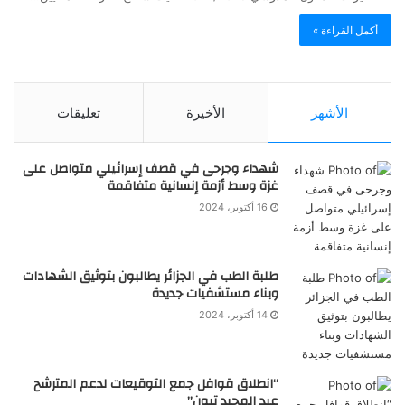
أكمل القراءة »
الأشهر
الأخيرة
تعليقات
شهداء وجرحى في قصف إسرائيلي متواصل على
غزة وسط أزمة إنسانية متفاقمة
16 أكتوبر، 2024
طلبة الطب في الجزائر يطالبون بتوثيق الشهادات
وبناء مستشفيات جديدة
14 أكتوبر، 2024
“انطلاق قوافل جمع التوقيعات لدعم المترشح
عبد المجيد تبون”