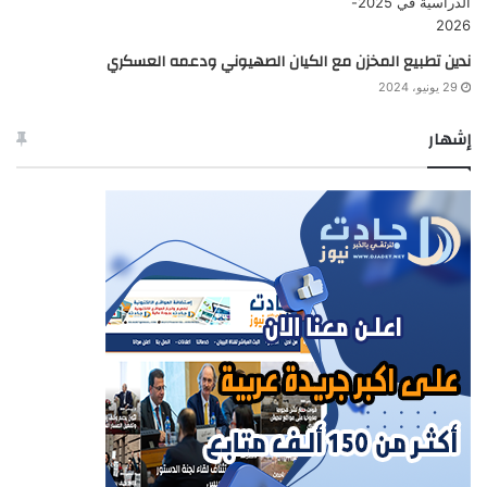
ندين تطبيع المخزن مع الكيان الصهيوني ودعمه العسكري
29 يونيو، 2024
إشهار