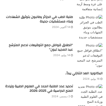
طلبة الطب في الجزائر يطالبون بتوثيق الشهادات
وبناء مستشفيات جديدة
14 أكتوبر، 2024
“انطلاق قوافل جمع التوقيعات لدعم المترشح
عبد المجيد تبون”
14 يوليو، 2024
البكالوريا: العد التنازلي يبدأ..
16 يوليو، 2024
تحديد عدد الطلبة الجدد في العلوم الطبية وزيادة
المنح الدراسية في 2025-2026
2 ديسمبر، 2024