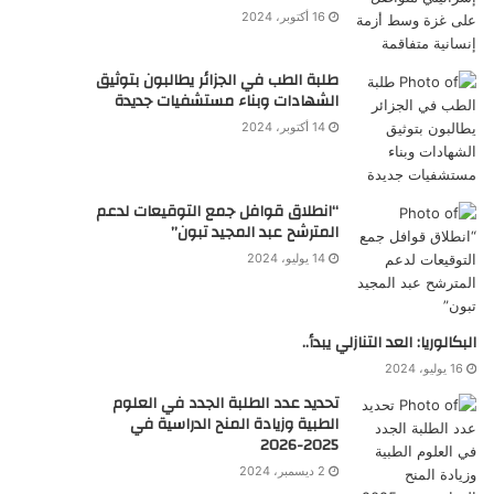
16 أكتوبر، 2024
طلبة الطب في الجزائر يطالبون بتوثيق
الشهادات وبناء مستشفيات جديدة
14 أكتوبر، 2024
“انطلاق قوافل جمع التوقيعات لدعم
المترشح عبد المجيد تبون”
14 يوليو، 2024
البكالوريا: العد التنازلي يبدأ..
16 يوليو، 2024
تحديد عدد الطلبة الجدد في العلوم
الطبية وزيادة المنح الدراسية في
2025-2026
2 ديسمبر، 2024