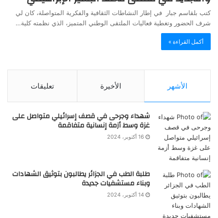
كتب بلقاسم جبار في إطار النشاطات الثقافية والفكرية المتواصلة، كان لي
شرف الحضور وتغطية فعاليات الملتقى الوطني المتميز، الذي نظمته كلية…
أكمل القراءة »
الأشهر
الأخيرة
تعليقات
شهداء وجرحى في قصف إسرائيلي متواصل على
غزة وسط أزمة إنسانية متفاقمة
16 أكتوبر، 2024
طلبة الطب في الجزائر يطالبون بتوثيق الشهادات
وبناء مستشفيات جديدة
14 أكتوبر، 2024