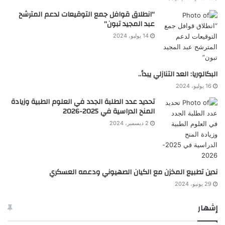
“انطلاق قوافل جمع التوقيعات لدعم المترشح
عبد المجيد تبون”
14 يوليو، 2024
البكالوريا: العد التنازلي يبدأ..
16 يوليو، 2024
تحديد عدد الطلبة الجدد في العلوم الطبية وزيادة
المنح الدراسية في 2025-2026
2 ديسمبر، 2024
ندين تطبيع المخزن مع الكيان الصهيوني ودعمه العسكري
29 يونيو، 2024
إشهار