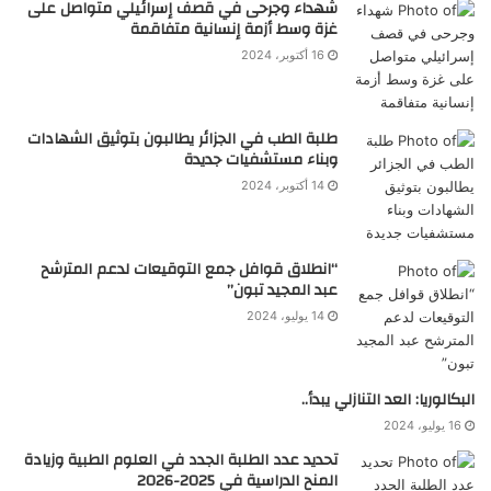
شهداء وجرحى في قصف إسرائيلي متواصل على
غزة وسط أزمة إنسانية متفاقمة
16 أكتوبر، 2024
طلبة الطب في الجزائر يطالبون بتوثيق الشهادات
وبناء مستشفيات جديدة
14 أكتوبر، 2024
“انطلاق قوافل جمع التوقيعات لدعم المترشح
عبد المجيد تبون”
14 يوليو، 2024
البكالوريا: العد التنازلي يبدأ..
16 يوليو، 2024
تحديد عدد الطلبة الجدد في العلوم الطبية وزيادة
المنح الدراسية في 2025-2026