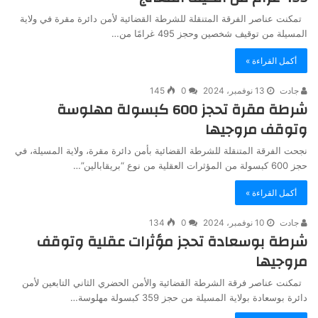
تمكنت عناصر الفرقة المتنقلة للشرطة القضائية لأمن دائرة مقرة في ولاية
المسيلة من توقيف شخصين وحجز 495 غرامًا من…
أكمل القراءة »
جادت
13 نوفمبر، 2024
0
145
شرطة مقرة تحجز 600 كبسولة مهلوسة
وتوقف مروجيها
نجحت الفرقة المتنقلة للشرطة القضائية بأمن دائرة مقرة، ولاية المسيلة، في
حجز 600 كبسولة من المؤثرات العقلية من نوع “بريقابالين”…
أكمل القراءة »
جادت
10 نوفمبر، 2024
0
134
شرطة بوسعادة تحجز مؤثرات عقلية وتوقف
مروجيها
تمكنت عناصر فرقة الشرطة القضائية والأمن الحضري الثاني التابعين لأمن
دائرة بوسعادة بولاية المسيلة من حجز 359 كبسولة مهلوسة…