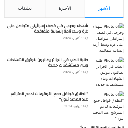
الأشهر
الأخيرة
تعليقات
شهداء وجرحى في قصف إسرائيلي متواصل على
غزة وسط أزمة إنسانية متفاقمة
16 أكتوبر، 2024
طلبة الطب في الجزائر يطالبون بتوثيق الشهادات
وبناء مستشفيات جديدة
14 أكتوبر، 2024
“انطلاق قوافل جمع التوقيعات لدعم المترشح
عبد المجيد تبون”
14 يوليو، 2024