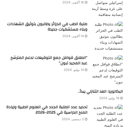
16 أكتوبر، 2024
طلبة الطب في الجزائر يطالبون بتوثيق الشهادات
وبناء مستشفيات جديدة
14 أكتوبر، 2024
“انطلاق قوافل جمع التوقيعات لدعم المترشح
عبد المجيد تبون”
14 يوليو، 2024
البكالوريا: العد التنازلي يبدأ..
16 يوليو، 2024
تحديد عدد الطلبة الجدد في العلوم الطبية وزيادة
المنح الدراسية في 2025-2026
2 ديسمبر، 2024