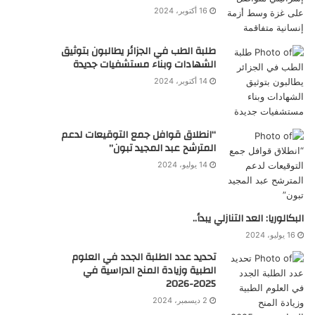
16 أكتوبر، 2024
طلبة الطب في الجزائر يطالبون بتوثيق
الشهادات وبناء مستشفيات جديدة
14 أكتوبر، 2024
“انطلاق قوافل جمع التوقيعات لدعم
المترشح عبد المجيد تبون”
14 يوليو، 2024
البكالوريا: العد التنازلي يبدأ..
16 يوليو، 2024
تحديد عدد الطلبة الجدد في العلوم
الطبية وزيادة المنح الدراسية في
2025-2026
2 ديسمبر، 2024