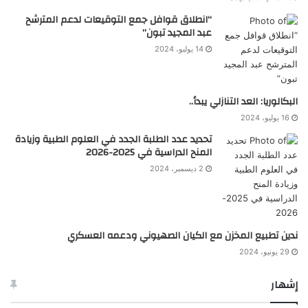
“انطلاق قوافل جمع التوقيعات لدعم المترشح
عبد المجيد تبون”
14 يوليو، 2024
البكالوريا: العد التنازلي يبدأ..
16 يوليو، 2024
تحديد عدد الطلبة الجدد في العلوم الطبية وزيادة
المنح الدراسية في 2025-2026
2 ديسمبر، 2024
ندين تطبيع المخزن مع الكيان الصهيوني ودعمه العسكري
29 يونيو، 2024
إشهار