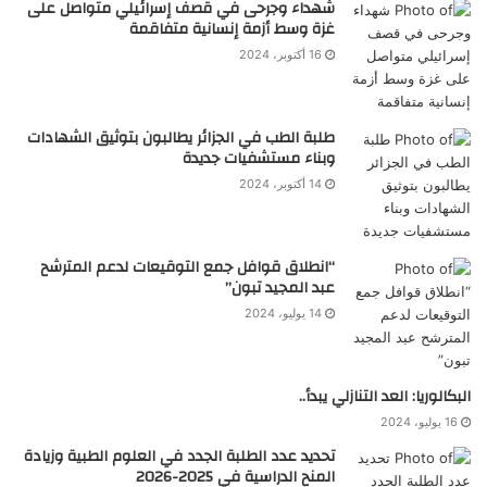
شهداء وجرحى في قصف إسرائيلي متواصل على
غزة وسط أزمة إنسانية متفاقمة
16 أكتوبر، 2024
طلبة الطب في الجزائر يطالبون بتوثيق الشهادات
وبناء مستشفيات جديدة
14 أكتوبر، 2024
“انطلاق قوافل جمع التوقيعات لدعم المترشح
عبد المجيد تبون”
14 يوليو، 2024
البكالوريا: العد التنازلي يبدأ..
16 يوليو، 2024
تحديد عدد الطلبة الجدد في العلوم الطبية وزيادة
المنح الدراسية في 2025-2026