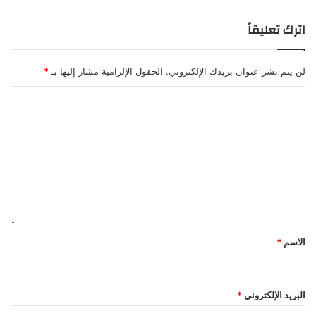
اترك تعليقاً
لن يتم نشر عنوان بريدك الإلكتروني.
الحقول الإلزامية مشار إليها بـ
*
الاسم
*
البريد الإلكتروني
*