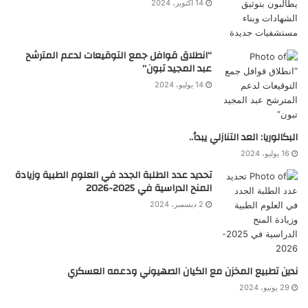
14 أكتوبر، 2024
“انطلاق قوافل جمع التوقيعات لدعم المترشح
عبد المجيد تبون”
14 يوليو، 2024
البكالوريا: العد التنازلي يبدأ..
16 يوليو، 2024
تحديد عدد الطلبة الجدد في العلوم الطبية وزيادة
المنح الدراسية في 2025-2026
2 ديسمبر، 2024
ندين تطبيع المخزن مع الكيان الصهيوني ودعمه العسكري
29 يونيو، 2024