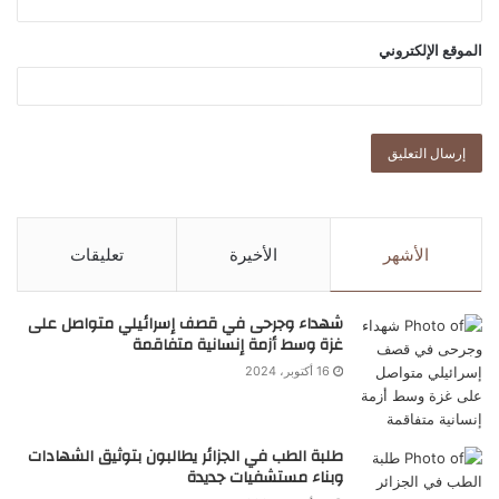
الموقع الإلكتروني
الأشهر
الأخيرة
تعليقات
شهداء وجرحى في قصف إسرائيلي متواصل على
غزة وسط أزمة إنسانية متفاقمة
16 أكتوبر، 2024
طلبة الطب في الجزائر يطالبون بتوثيق الشهادات
وبناء مستشفيات جديدة