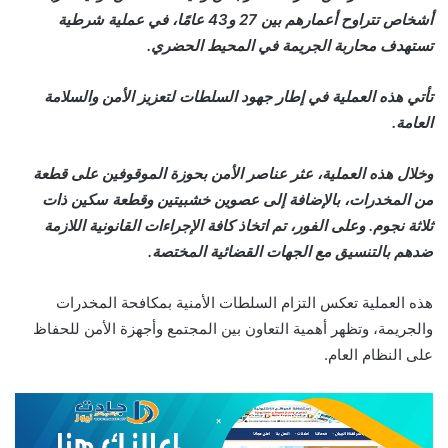
أشخاص تتراوح أعمارهم بين 27 و43 عامًا، في عملية شرطية
تستهدف محاربة الجريمة في المحيط الحضري.
تأتي هذه العملية في إطار جهود السلطات لتعزيز الأمن والسلامة
العامة.
وخلال هذه العملية، عثر عناصر الأمن بحوزة الموقوفين على قطعة
من المخدرات، بالإضافة إلى عصوين خشبيتين وقطعة سكين ذات
ثلاثة نجوم. وعلى الفور، تم اتخاذ كافة الإجراءات القانونية اللازمة
ضدهم بالتنسيق مع الجهات القضائية المختصة.
هذه العملية تعكس التزام السلطات الأمنية بمكافحة المخدرات
والجريمة، وتظهر أهمية التعاون بين المجتمع وأجهزة الأمن للحفاظ
على النظام العام.