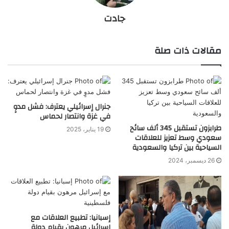
جادت
مقالات ذات صلة
جنرال إسرائيلي يعترف: فشل مدوٍ
في غزة وانتصار لحماس
طرابزون تستقبل 345 ألف سائح
19 يناير، 2025
سعودي وسط تعزيز للعلاقات
السياحية بين تركيا والسعودية
26 ديسمبر، 2024
إسبانيا: تطبيع العلاقات مع
إسرائيل مرهون بقيام دولة