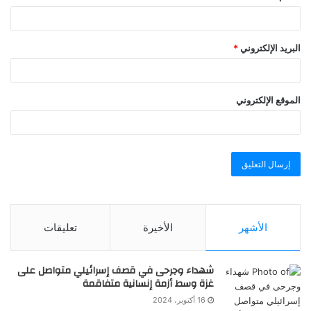
البريد الإلكتروني
*
الموقع الإلكتروني
الأشهر
الأخيرة
تعليقات
شهداء وجرحى في قصف إسرائيلي متواصل على
غزة وسط أزمة إنسانية متفاقمة
16 أكتوبر، 2024