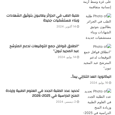
طلبة الطب في الجزائر يطالبون بتوثيق الشهادات
وبناء مستشفيات جديدة
14 أكتوبر، 2024
“انطلاق قوافل جمع التوقيعات لدعم المترشح
عبد المجيد تبون”
14 يوليو، 2024
البكالوريا: العد التنازلي يبدأ..
16 يوليو، 2024
تحديد عدد الطلبة الجدد في العلوم الطبية وزيادة
المنح الدراسية في 2025-2026
2 ديسمبر، 2024