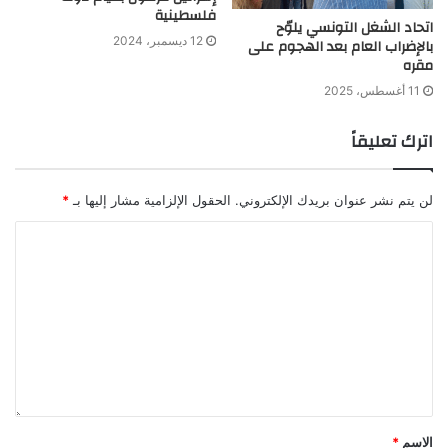
فلسطينية
اتحاد الشغل التونسي يلوّح
12 ديسمبر، 2024
بالإضراب العام بعد الهجوم على
مقره
11 أغسطس، 2025
اترك تعليقاً
لن يتم نشر عنوان بريدك الإلكتروني.
الحقول الإلزامية مشار إليها بـ
*
الاسم
*