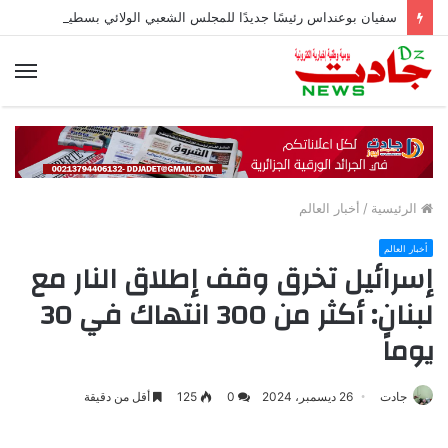
سفيان بوعنداس رئيسًا جديدًا للمجلس الشعبي الولائي بسطيف بالأغلبية
الق
الرئيسية
/
أخبار العالم
أخبار العالم
إسرائيل تخرق وقف إطلاق النار مع
لبنان: أكثر من 300 انتهاك في 30
يوماً
جادت
26 ديسمبر، 2024
0
125
أقل من دقيقة