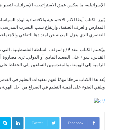
الإسرائيلية، ما يعكس عمق الاستراتيجية الإسرائيلية لتغيير 
يُبرز الكتاب أيضًا الآثار الاجتماعية والاقتصادية لهذه ال
المدارس والغرف الصفية، وارتفاع نسب التسرب المدرسي، إل
العنصري الذي يعزل المدينة عن امتدادها الثقافي والاجتماعي
ويُختتم الكتاب بنقد لاذع لموقف السلطة الفلسطينية، التي 
القدس، سواء على الصعيد المادي أو الدولي. ترى مصاروة أ
الرامية إلى الهيمنة، والمقدسيين الساعين إلى الحفاظ على 
يُعد هذا الكتاب مرجعًا مهمًا لفهم تعقيدات التعليم في الق
ويلقي الضوء على أهمية التعليم في الصراع من أجل الهوية و
/">
inkedIn
Twitter
Facebook