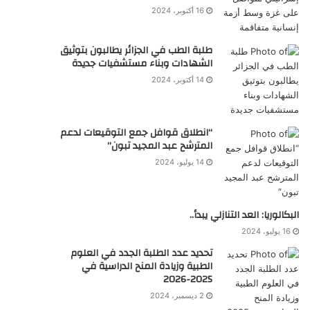
16 أكتوبر، 2024
طلبة الطب في الجزائر يطالبون بتوثيق
الشهادات وبناء مستشفيات جديدة
14 أكتوبر، 2024
“انطلاق قوافل جمع التوقيعات لدعم
المترشح عبد المجيد تبون”
14 يوليو، 2024
البكالوريا: العد التنازلي يبدأ..
16 يوليو، 2024
تحديد عدد الطلبة الجدد في العلوم
الطبية وزيادة المنح الدراسية في
2025-2026
2 ديسمبر، 2024