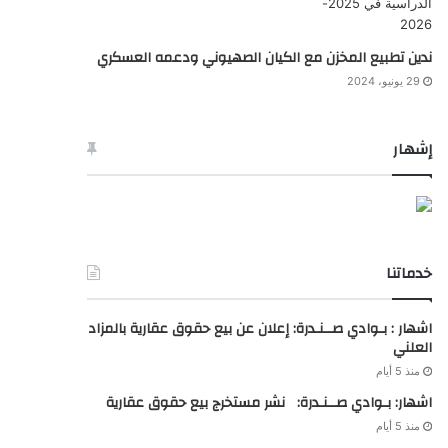
ندين تطبيع المخزن مع الكيان الصهيوني ودعمه العسكري
29 يونيو، 2024
إشهار