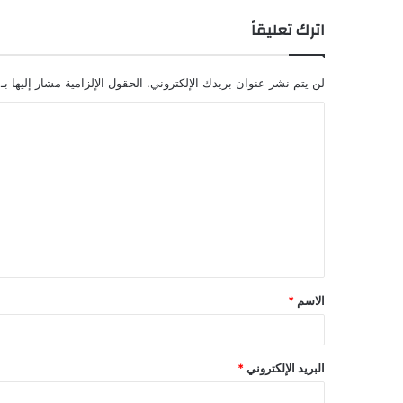
اترك تعليقاً
لن يتم نشر عنوان بريدك الإلكتروني.
الحقول الإلزامية مشار إليها بـ
الاسم
*
البريد الإلكتروني
*