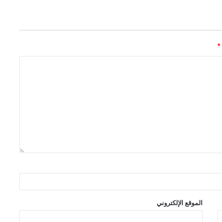
*
الموقع الإلكتروني