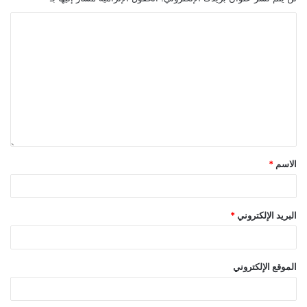
الاسم
*
البريد الإلكتروني
*
الموقع الإلكتروني