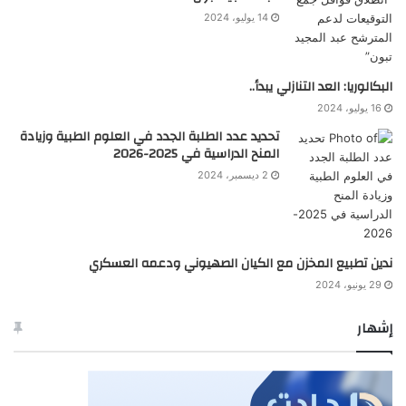
14 يوليو، 2024
البكالوريا: العد التنازلي يبدأ..
16 يوليو، 2024
تحديد عدد الطلبة الجدد في العلوم الطبية وزيادة
المنح الدراسية في 2025-2026
2 ديسمبر، 2024
ندين تطبيع المخزن مع الكيان الصهيوني ودعمه العسكري
29 يونيو، 2024
إشهار