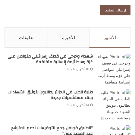
الأشهر
الأخيرة
تعليقات
شهداء وجرحى في قصف إسرائيلي متواصل على
غزة وسط أزمة إنسانية متفاقمة
16 أكتوبر، 2024
طلبة الطب في الجزائر يطالبون بتوثيق الشهادات
وبناء مستشفيات جديدة
14 أكتوبر، 2024
“انطلاق قوافل جمع التوقيعات لدعم المترشح
عبد المجيد تبون”