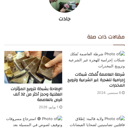
جادت
مقالات ذات صلة
شرطة العاصمة تُفكك شبكات
إجرامية للهجرة غير الشرعية وترويج
المخدرات
الإطاحة بشبكة لترويج المؤثرات
6 سبتمبر، 2024
العقلية وحجز أكثر من 32 ألف
قرص بالعاصمة
1 يوليو، 2026