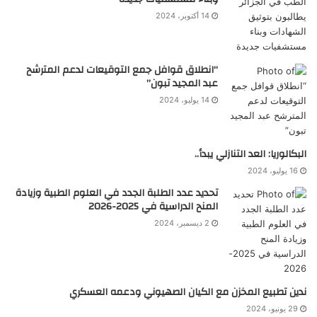
14 أكتوبر، 2024
“انطلاق قوافل جمع التوقيعات لدعم المترشح
عبد المجيد تبون”
14 يوليو، 2024
البكالوريا: العد التنازلي يبدأ..
16 يوليو، 2024
تحديد عدد الطلبة الجدد في العلوم الطبية وزيادة
المنح الدراسية في 2025-2026
2 ديسمبر، 2024
ندين تطبيع المخزن مع الكيان الصهيوني ودعمه العسكري
29 يونيو، 2024