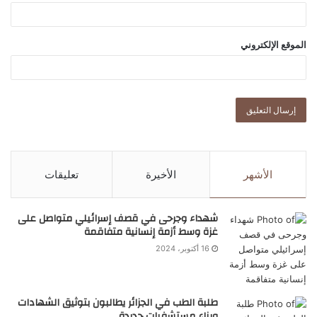
الموقع الإلكتروني
الأشهر
الأخيرة
تعليقات
شهداء وجرحى في قصف إسرائيلي متواصل على
غزة وسط أزمة إنسانية متفاقمة
16 أكتوبر، 2024
طلبة الطب في الجزائر يطالبون بتوثيق الشهادات
وبناء مستشفيات جديدة