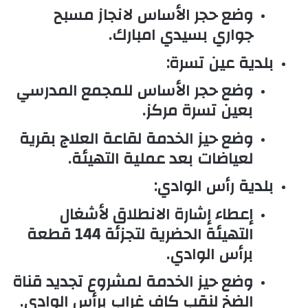
وضع حجر الأساس لانجاز مسبح
جواري بسيدي امبارك.
بلدية عين تسرة:
وضع حجر الأساس للمجمع المدرسي
بعين تسرة مركز.
وضع حيز الخدمة لقاعة العلاج بقرية
لعياضات بعد عملية التهيئة.
بلدية رأس الوادي:
إعطاء إشارة الانطلاق لأشغال
التهيئة الحضرية لتجزئة 144 قطعة
برأس الوادي.
وضع حيز الخدمة لمشروع تجديد قناة
الضخ لنقب كاف غراب برأس الوادي.