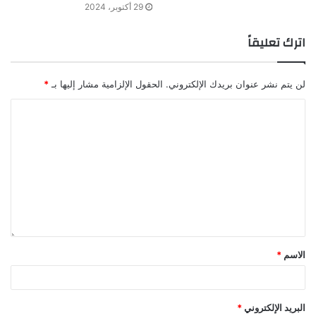
29 أكتوبر، 2024
اترك تعليقاً
لن يتم نشر عنوان بريدك الإلكتروني.
الحقول الإلزامية مشار إليها بـ
*
الاسم
*
البريد الإلكتروني
*