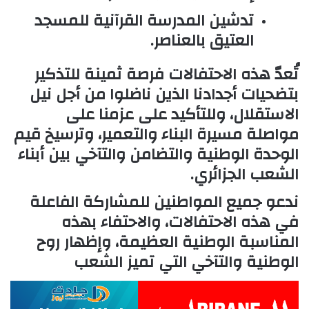
تدشين المدرسة القرآنية للمسجد
العتيق بالعناصر.
تُعدّ هذه الاحتفالات فرصة ثمينة للتذكير
بتضحيات أجدادنا الذين ناضلوا من أجل نيل
الاستقلال، وللتأكيد على عزمنا على
مواصلة مسيرة البناء والتعمير، وترسيخ قيم
الوحدة الوطنية والتضامن والتآخي بين أبناء
الشعب الجزائري.
ندعو جميع المواطنين للمشاركة الفاعلة
في هذه الاحتفالات، والاحتفاء بهذه
المناسبة الوطنية العظيمة، وإظهار روح
الوطنية والتآخي التي تميز الشعب