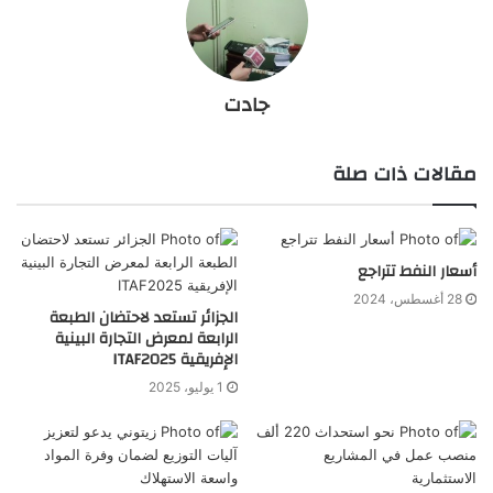
جادت
مقالات ذات صلة
أسعار النفط تتراجع
28 أغسطس، 2024
الجزائر تستعد لاحتضان الطبعة
الرابعة لمعرض التجارة البينية
الإفريقية ITAF2025
1 يوليو، 2025