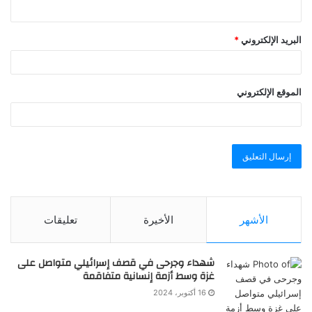
البريد الإلكتروني
*
الموقع الإلكتروني
الأشهر
الأخيرة
تعليقات
شهداء وجرحى في قصف إسرائيلي متواصل على
غزة وسط أزمة إنسانية متفاقمة
16 أكتوبر، 2024