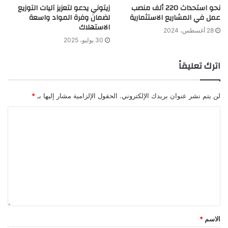
نحو استحداث 220 ألف منصب
زيتوني يدعو لتعزيز آليات التوزيع
عمل في المشاريع الاستثمارية
لضمان وفرة المواد واسعة
الاستهلاك
28 أغسطس، 2024
30 يوليو، 2025
اترك تعليقاً
لن يتم نشر عنوان بريدك الإلكتروني.
الحقول الإلزامية مشار إليها بـ
*
الاسم
*