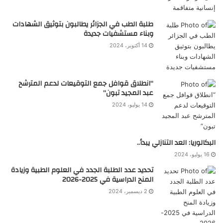
طلبة الطب في الجزائر يطالبون بتوثيق الشهادات
وبناء مستشفيات جديدة
14 أكتوبر، 2024
“انطلاق قوافل جمع التوقيعات لدعم المترشح
عبد المجيد تبون”
14 يوليو، 2024
البكالوريا: العد التنازلي يبدأ..
16 يوليو، 2024
تحديد عدد الطلبة الجدد في العلوم الطبية وزيادة
المنح الدراسية في 2025-2026
2 ديسمبر، 2024