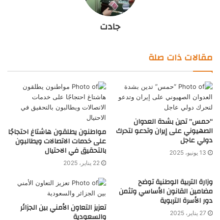
جادت
مقالات ذات صلة
“حمس” تدين بشدة العدوان
الصهيوني على إيران وتدعو لتحرك
مواطنون يطلقون هاشتاغ احتجاجًا
دولي عاجل
على خدمات الاتصالات ويطالبون
بالتحقيق في الاحتيال
13 يونيو، 2025
22 يناير، 2025
وزارة التربية الوطنية توضح
مضامين القانون الأساسي وتثمن
دور الأسرة التربوية
تعزيز التعاون الأمني بين الجزائر
27 يناير، 2025
والسعودية