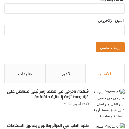
الموقع الإلكتروني
الأشهر
الأخيرة
تعليقات
شهداء وجرحى في قصف إسرائيلي متواصل على
غزة وسط أزمة إنسانية متفاقمة
16 أكتوبر، 2024
طلبة الطب في الجزائر يطالبون بتوثيق الشهادات