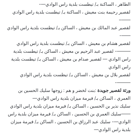
الطاهر ، الساكنة بـ/ تيطست بلدية راس الوادي—-
لقصير رحيمة بنت معيش ، الساكنة بـ/ تيطست بلدية راس الوادي
——–
لقصير عبد المالك بن معيش ، الساكن بـ/ تيطست بلدية راس الوادي
——-
لقصير هشام بن معيش ، الساكن بـ/ تيطست بلدية راس الوادي
———- لقصير عبد الرحيم بن معيش ، الساكن بـ/ تيطست بلدية
راس الوادي — لقصير صدام بن معيش ، الساكن بـ/ تيطست بلدية
راس الوادي
لقصير بلال بن معيش ، الساكن بـ/ تيطست بلدية راس الوادي
———-
ورثة لقصير جويدة
:بنت لخضر و هم : زوجها سليك الحسين بن
العمري ، الساكن بـ/ فيرمة ميزان بلدية راس الوادي—
سليك نذير بن الحسين ، الساكن بـ/ فيرمة ميزان بلدية راس الوادي
——سليك العمري بن الحسين ، الساكن بـ/ فيرمة ميزان بلدية راس
الوادي—- سليك عبد الرزاق بن الحسين ، الساكن بـ/ فيرمة ميزان
بلدية راس الوادي—