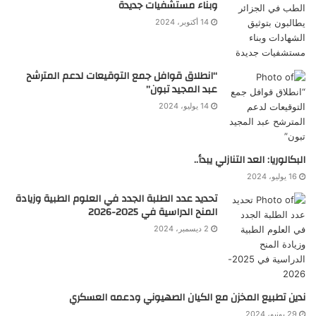
وبناء مستشفيات جديدة
14 أكتوبر، 2024
“انطلاق قوافل جمع التوقيعات لدعم المترشح
عبد المجيد تبون”
14 يوليو، 2024
البكالوريا: العد التنازلي يبدأ..
16 يوليو، 2024
تحديد عدد الطلبة الجدد في العلوم الطبية وزيادة
المنح الدراسية في 2025-2026
2 ديسمبر، 2024
ندين تطبيع المخزن مع الكيان الصهيوني ودعمه العسكري
29 يونيو، 2024