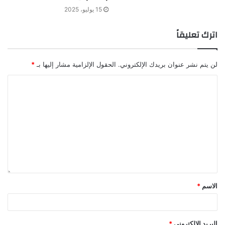
15 يوليو، 2025
اترك تعليقاً
لن يتم نشر عنوان بريدك الإلكتروني.
الحقول الإلزامية مشار إليها بـ
*
الاسم
*
البريد الإلكتروني
*