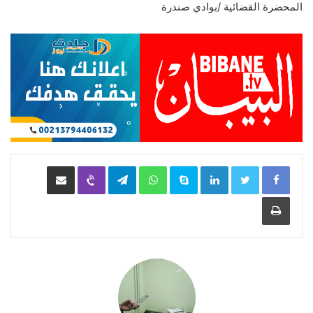
المحضرة القضائية /بوادي صندرة
LinkedIn
Skype
WhatsApp
Telegram
Viber
مشاركة عبر البريد
طباعة