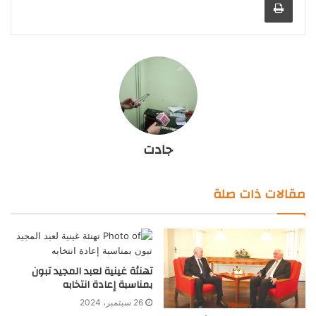
جادت
مقالات ذات صلة
تهنئة غينية لعبد المجيد تبون
بمناسبة إعادة انتخابه
26 سبتمبر، 2024