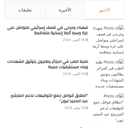
الأشهر
الأخيرة
تعليقات
شهداء وجرحى في قصف إسرائيلي متواصل على
غزة وسط أزمة إنسانية متفاقمة
16 أكتوبر، 2024
طلبة الطب في الجزائر يطالبون بتوثيق الشهادات
وبناء مستشفيات جديدة
14 أكتوبر، 2024
“انطلاق قوافل جمع التوقيعات لدعم المترشح
عبد المجيد تبون”
14 يوليو، 2024