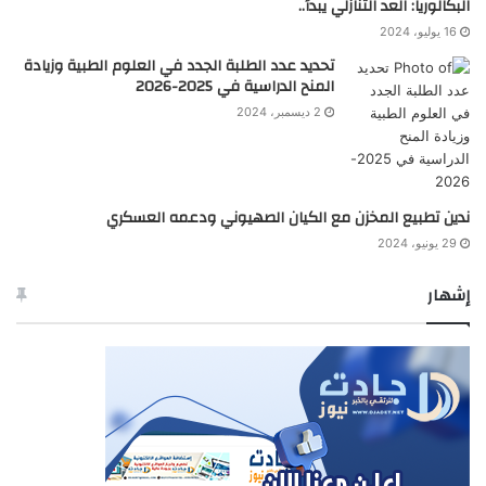
البكالوريا: العد التنازلي يبدأ..
16 يوليو، 2024
تحديد عدد الطلبة الجدد في العلوم الطبية وزيادة
المنح الدراسية في 2025-2026
2 ديسمبر، 2024
ندين تطبيع المخزن مع الكيان الصهيوني ودعمه العسكري
29 يونيو، 2024
إشهار