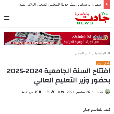
سفيان بوعنداس رئيسًا جديدًا للمجلس الشعبي الولائي بسطيف بالأغلبية
الق
الرئيسية
/
أخبار الوطن
أخبار الوطن
افتتاح السنة الجامعية 2024-2025
بحضور وزير التعليم العالي
جادت
25 سبتمبر، 2024
0
170
أقل من دقيقة
كتب بلقاسم جبار