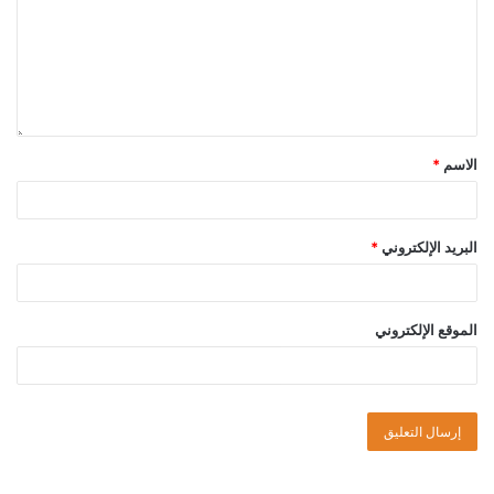
الاسم
*
البريد الإلكتروني
*
الموقع الإلكتروني