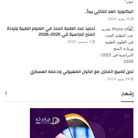
البكالوريا: العد التنازلي يبدأ..
16 يوليو، 2024
تحديد عدد الطلبة الجدد في العلوم الطبية وزيادة
المنح الدراسية في 2025-2026
2 ديسمبر، 2024
ندين تطبيع المخزن مع الكيان الصهيوني ودعمه العسكري
29 يونيو، 2024
إشهار