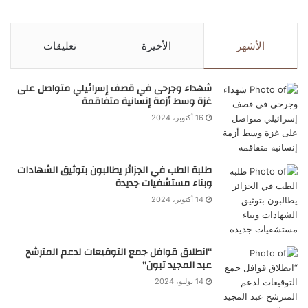
الأشهر
الأخيرة
تعليقات
شهداء وجرحى في قصف إسرائيلي متواصل على
غزة وسط أزمة إنسانية متفاقمة
16 أكتوبر، 2024
طلبة الطب في الجزائر يطالبون بتوثيق الشهادات
وبناء مستشفيات جديدة
14 أكتوبر، 2024
“انطلاق قوافل جمع التوقيعات لدعم المترشح
عبد المجيد تبون”
14 يوليو، 2024