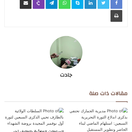
طباعة
جادت
مقالات ذات صلة