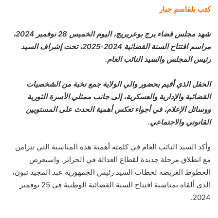
كتب بلقاسم جبار
شهد مجلس قضاء برج بوعريريج، اليوم الخميس 28 نوفمبر 2024،
مراسم افتتاح السنة القضائية 2024-2025، تحت إشراف السيد
رئيس المجلس والسيد النائب العام.
الحفل الذي أقيم بحضور والي الولاية جمع نخبة من الشخصيات
القضائية والإدارية والعسكرية، إلى جانب ممثلي الأسرة الثورية
ووسائل الإعلام، في أجواء تعكس أهمية الحدث على المستويين
القانوني والاجتماعي.
وأكد السيد النائب العام في كلمته أهمية هذه المناسبة التي تتزامن
مع انطلاق مرحلة جديدة لقطاع العدالة في الجزائر. واستعرض
الخطوط العريضة لخطاب السيد رئيس الجمهورية عبد المجيد تبون،
الذي ألقاه بمناسبة افتتاح السنة القضائية الوطنية في 25 نوفمبر
2024.