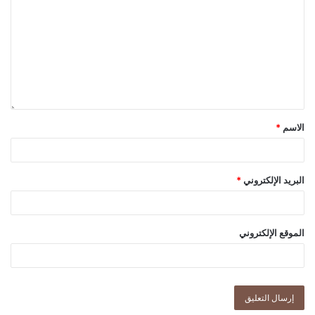
الاسم
*
البريد الإلكتروني
*
الموقع الإلكتروني