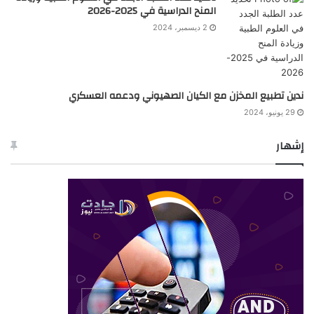
المنح الدراسية في 2025-2026
2 ديسمبر، 2024
ندين تطبيع المخزن مع الكيان الصهيوني ودعمه العسكري
29 يونيو، 2024
إشهار