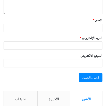
الاسم
*
البريد الإلكتروني
*
الموقع الإلكتروني
الأشهر
الأخيرة
تعليقات