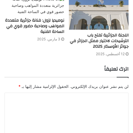
نوميديا لزول: فنانة جزائرية متعددة
المواهب وصاحبة حضور قوي في
الساحة الفنية
اللجنة الجزائرية تفتح باب
3 مارس، 2025
الترشيحات لاختيار ممثل الجزائر في
جوائز الأوسكار 2025
12 أغسطس، 2025
اترك تعليقاً
لن يتم نشر عنوان بريدك الإلكتروني.
الحقول الإلزامية مشار إليها بـ
*