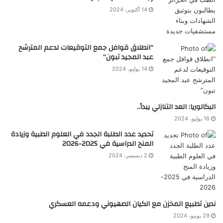
14 أكتوبر، 2024
“انطلاق قوافل جمع التوقيعات لدعم المترشح
عبد المجيد تبون”
14 يوليو، 2024
البكالوريا: العد التنازلي يبدأ..
16 يوليو، 2024
تحديد عدد الطلبة الجدد في العلوم الطبية وزيادة
المنح الدراسية في 2025-2026
2 ديسمبر، 2024
ندين تطبيع المخزن مع الكيان الصهيوني ودعمه العسكري
29 يونيو، 2024