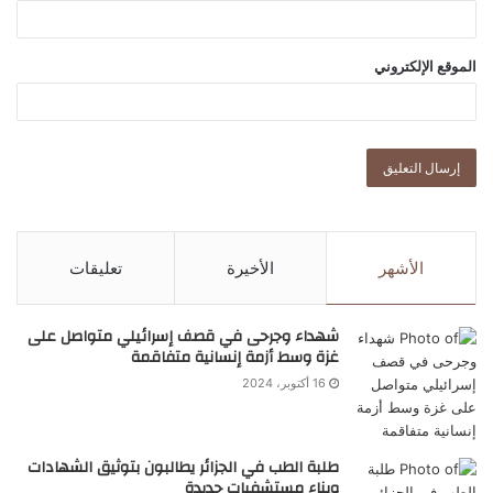
الموقع الإلكتروني
الأشهر
الأخيرة
تعليقات
شهداء وجرحى في قصف إسرائيلي متواصل على
غزة وسط أزمة إنسانية متفاقمة
16 أكتوبر، 2024
طلبة الطب في الجزائر يطالبون بتوثيق الشهادات
وبناء مستشفيات جديدة