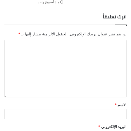
منذ أسبوع واحد
اترك تعليقاً
لن يتم نشر عنوان بريدك الإلكتروني.
الحقول الإلزامية مشار إليها بـ
*
الاسم
*
البريد الإلكتروني
*