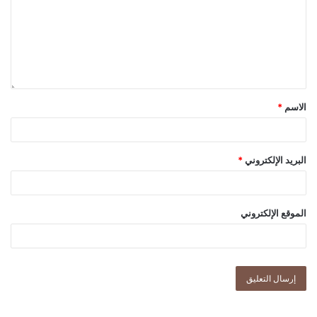
الاسم
*
البريد الإلكتروني
*
الموقع الإلكتروني