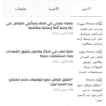
الأشهر
الأخيرة
تعليقات
شهداء وجرحى في قصف إسرائيلي متواصل على
غزة وسط أزمة إنسانية متفاقمة
16 أكتوبر، 2024
طلبة الطب في الجزائر يطالبون بتوثيق الشهادات
وبناء مستشفيات جديدة
14 أكتوبر، 2024
“انطلاق قوافل جمع التوقيعات لدعم المترشح
عبد المجيد تبون”
14 يوليو، 2024