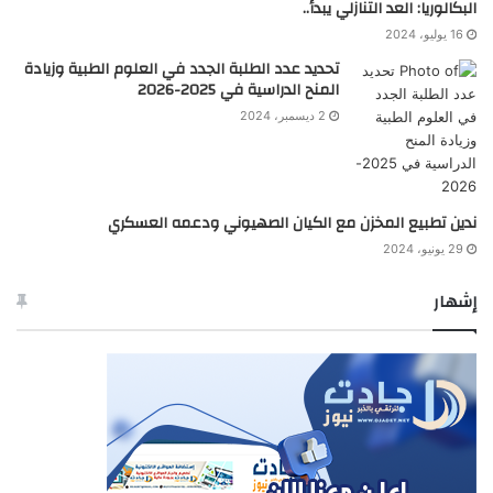
البكالوريا: العد التنازلي يبدأ..
16 يوليو، 2024
تحديد عدد الطلبة الجدد في العلوم الطبية وزيادة
المنح الدراسية في 2025-2026
2 ديسمبر، 2024
ندين تطبيع المخزن مع الكيان الصهيوني ودعمه العسكري
29 يونيو، 2024
إشهار