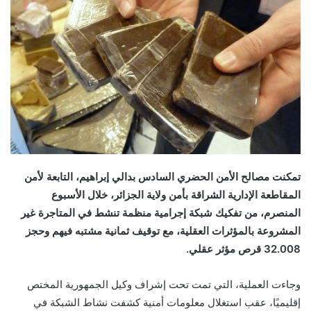
تمكنت مصالح الأمن الحضري السادس بدالي إبراهيم، التابعة لأمن
المقاطعة الإدارية الشراقة بأمن ولاية الجزائر، خلال الأسبوع
المنصرم، من تفكيك شبكة إجرامية منظمة تنشط في المتاجرة غير
المشروعة بالمؤثرات العقلية، مع توقيف ثمانية مشتبه فيهم وحجز
32.008 قرص مؤثر عقلي.
وجاءت العملية، التي تمت تحت إشراف وكيل الجمهورية المختص
إقليميًا، عقب استغلال معلومات أمنية كشفت نشاط الشبكة في