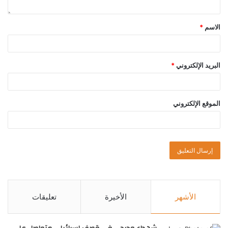
الاسم
*
البريد الإلكتروني
*
الموقع الإلكتروني
الأشهر
الأخيرة
تعليقات