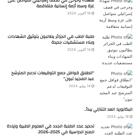
شهداء وجرحى في قصف إسرائيلي متواصل على
غزة وسط أزمة إنسانية متفاقمة
16 أكتوبر، 2024
طلبة الطب في الجزائر يطالبون بتوثيق الشهادات
وبناء مستشفيات جديدة
14 أكتوبر، 2024
“انطلاق قوافل جمع التوقيعات لدعم المترشح
عبد المجيد تبون”
14 يوليو، 2024
البكالوريا: العد التنازلي يبدأ..
16 يوليو، 2024
تحديد عدد الطلبة الجدد في العلوم الطبية وزيادة
المنح الدراسية في 2025-2026