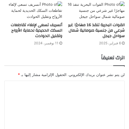
القوات البحرية تنقذ 16 مهاجرًا غير
أنسريف تسعى لإلغاء تقاطعات
شرعي من جنسية صومالية شمال
السكك الحديدية لحماية الأرواح
سواحل جيجل
وتقليل الحوادث
6 فبراير، 2025
11 نوفمبر، 2024
اترك تعليقاً
لن يتم نشر عنوان بريدك الإلكتروني.
الحقول الإلزامية مشار إليها بـ
*