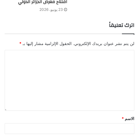
افتتاح معرض الجزائر الدولي
23 يونيو، 2026
اترك تعليقاً
لن يتم نشر عنوان بريدك الإلكتروني.
الحقول الإلزامية مشار إليها بـ
*
الاسم
*