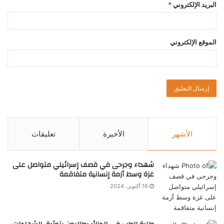
البريد الإلكتروني
*
الموقع الإلكتروني
الأشهر
الأخيرة
تعليقات
شهداء وجرحى في قصف إسرائيلي متواصل على
غزة وسط أزمة إنسانية متفاقمة
16 أكتوبر، 2024