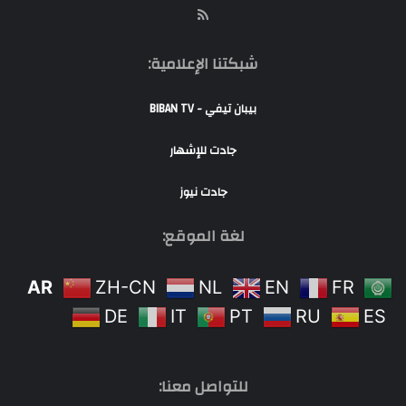
RSS
شبكتنا الإعلامية:
بيبان تيفي - BIBAN TV
جادت للإشهار
جادت نيوز
لغة الموقع:
AR
ZH-CN
NL
EN
FR
DE
IT
PT
RU
ES
للتواصل معنا: