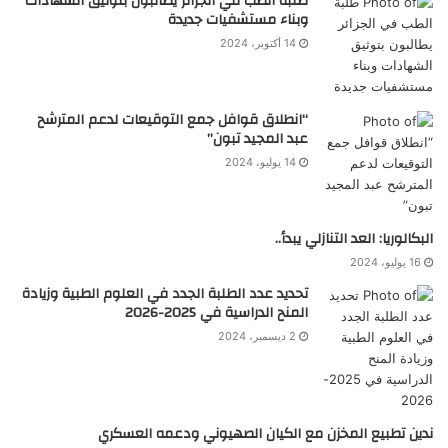
طلبة الطب في الجزائر يطالبون بتوثيق الشهادات
وبناء مستشفيات جديدة
14 أكتوبر، 2024
“انطلاق قوافل جمع التوقيعات لدعم المترشح
عبد المجيد تبون”
14 يوليو، 2024
البكالوريا: العد التنازلي يبدأ..
16 يوليو، 2024
تحديد عدد الطلبة الجدد في العلوم الطبية وزيادة
المنح الدراسية في 2025-2026
2 ديسمبر، 2024
ندين تطبيع المخزن مع الكيان الصهيوني ودعمه العسكري