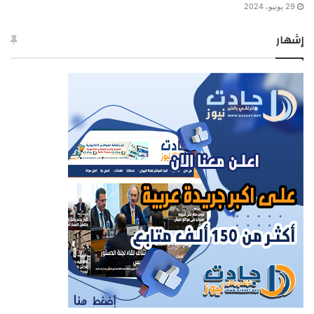
29 يونيو، 2024
إشهار