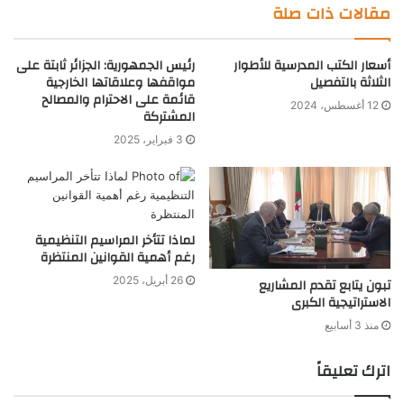
مقالات ذات صلة
أسعار الكتب المدرسية للأطوار
رئيس الجمهورية: الجزائر ثابتة على
الثلاثة بالتفصيل
مواقفها وعلاقاتها الخارجية
قائمة على الاحترام والمصالح
12 أغسطس، 2024
المشتركة
3 فبراير، 2025
لماذا تتأخر المراسيم التنظيمية
رغم أهمية القوانين المنتظرة
26 أبريل، 2025
تبون يتابع تقدم المشاريع
الاستراتيجية الكبرى
منذ 3 أسابيع
اترك تعليقاً