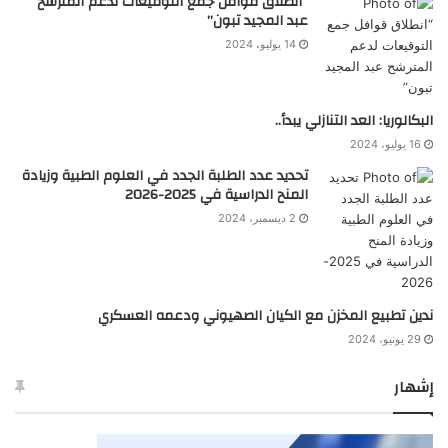
“انطلاق قوافل جمع التوقيعات لدعم المترشح
عبد المجيد تبون”
14 يوليو، 2024
البكالوريا: العد التنازلي يبدأ..
16 يوليو، 2024
تحديد عدد الطلبة الجدد في العلوم الطبية وزيادة
المنح الدراسية في 2025-2026
2 ديسمبر، 2024
ندين تطبيع المخزن مع الكيان الصهيوني ودعمه العسكري
29 يونيو، 2024
إشهار