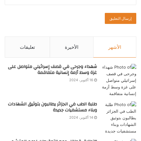
الأشهر
الأخيرة
تعليقات
شهداء وجرحى في قصف إسرائيلي متواصل على
غزة وسط أزمة إنسانية متفاقمة
16 أكتوبر، 2024
طلبة الطب في الجزائر يطالبون بتوثيق الشهادات
وبناء مستشفيات جديدة
14 أكتوبر، 2024