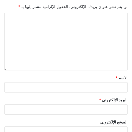
لن يتم نشر عنوان بريدك الإلكتروني.
الحقول الإلزامية مشار إليها بـ
*
الاسم
*
البريد الإلكتروني
*
الموقع الإلكتروني