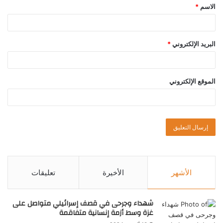
الاسم
*
البريد الإلكتروني
*
الموقع الإلكتروني
الأشهر
الأخيرة
تعليقات
شهداء وجرحى في قصف إسرائيلي متواصل على
غزة وسط أزمة إنسانية متفاقمة