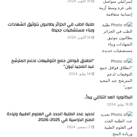
16 أكتوبر، 2024
طلبة الطب في الجزائر يطالبون بتوثيق الشهادات
وبناء مستشفيات جديدة
14 أكتوبر، 2024
“انطلاق قوافل جمع التوقيعات لدعم المترشح
عبد المجيد تبون”
14 يوليو، 2024
البكالوريا: العد التنازلي يبدأ..
16 يوليو، 2024
تحديد عدد الطلبة الجدد في العلوم الطبية وزيادة
المنح الدراسية في 2025-2026
2 ديسمبر، 2024