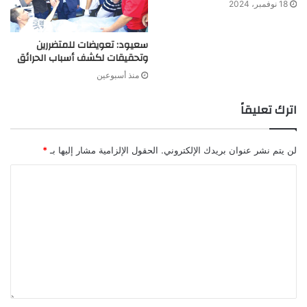
18 نوفمبر، 2024
سعيود: تعويضات للمتضررين
وتحقيقات لكشف أسباب الحرائق
منذ أسبوعين
اترك تعليقاً
لن يتم نشر عنوان بريدك الإلكتروني.
الحقول الإلزامية مشار إليها بـ
*