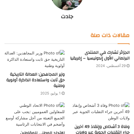
جادت
مقالات ذات صلة
الجزائر تشارك في المنتدى
البرلماني الأول إندونيسيا – إفريقيا
29 أغسطس، 2024
وزير المجاهدين: العدالة التاريخية
حق ثابت واستعادة الذاكرة أولوية
وطنية
1 يوليو، 2025
وفاة 3 أشخاص وإنقاذ 49 آخرين
جراء التقلبات الجوية عبر ولايات
الاتحاد الوطني للمقاولين