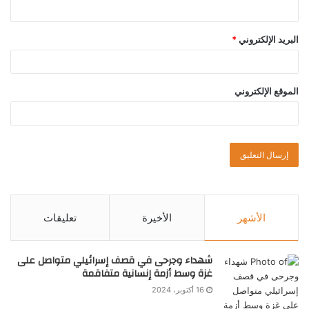
البريد الإلكتروني
*
الموقع الإلكتروني
الأشهر
الأخيرة
تعليقات
شهداء وجرحى في قصف إسرائيلي متواصل على
غزة وسط أزمة إنسانية متفاقمة
16 أكتوبر، 2024