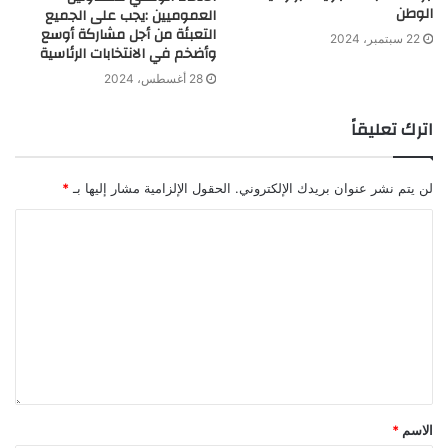
الوطن
العموميين :يجب على الجميع
التعبئة من أجل مشاركة أوسع
22 سبتمبر، 2024
وأضخم في الانتخابات الرئاسية
28 أغسطس، 2024
اترك تعليقاً
لن يتم نشر عنوان بريدك الإلكتروني.
الحقول الإلزامية مشار إليها بـ
*
الاسم
*