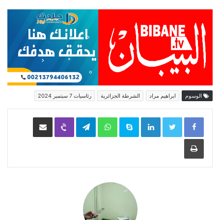
الوسوم
ابراهيم مراد
الشرطة الجزائرية
رئاسيات 7 سبتمبر 2024
LinkedIn
Skype
WhatsApp
Telegram
Viber
مشاركة عبر البريد
طباعة