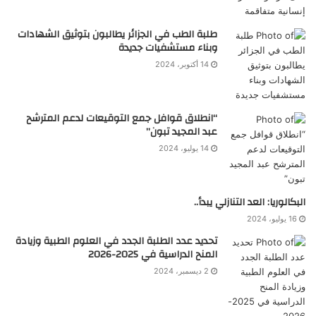
طلبة الطب في الجزائر يطالبون بتوثيق الشهادات
وبناء مستشفيات جديدة
14 أكتوبر، 2024
“انطلاق قوافل جمع التوقيعات لدعم المترشح
عبد المجيد تبون”
14 يوليو، 2024
البكالوريا: العد التنازلي يبدأ..
16 يوليو، 2024
تحديد عدد الطلبة الجدد في العلوم الطبية وزيادة
المنح الدراسية في 2025-2026
2 ديسمبر، 2024