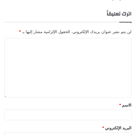
اترك تعليقاً
لن يتم نشر عنوان بريدك الإلكتروني.
الحقول الإلزامية مشار إليها بـ
*
الاسم
*
البريد الإلكتروني
*