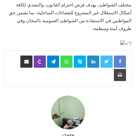
مختلف الشواطئ، بهدف فرض احترام القانون، والتصدي لكافة
أشكال الاستغلال غير المشروع للفضاءات الساحلية، بما يضمن حق
المواطنين في الاستفادة من الشواطئ العمومية بالمجان وفي
ظروف آمنة ومنظمة.
/">
LinkedIn
Skype
WhatsApp
Telegram
Viber
مشاركة عبر البريد
طباعة
جادت