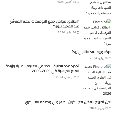
14 أكتوبر، 2024
“انطلاق قوافل جمع التوقيعات لدعم المترشح
عبد المجيد تبون”
14 يوليو، 2024
البكالوريا: العد التنازلي يبدأ..
16 يوليو، 2024
تحديد عدد الطلبة الجدد في العلوم الطبية وزيادة
المنح الدراسية في 2025-2026
2 ديسمبر، 2024
ندين تطبيع المخزن مع الكيان الصهيوني ودعمه العسكري
29 يونيو، 2024