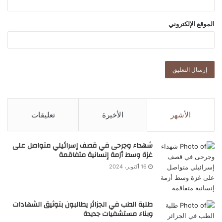
الموقع الإلكتروني
الأشهر
الأخيرة
تعليقات
شهداء وجرحى في قصف إسرائيلي متواصل على
غزة وسط أزمة إنسانية متفاقمة
16 أكتوبر، 2024
طلبة الطب في الجزائر يطالبون بتوثيق الشهادات
وبناء مستشفيات جديدة