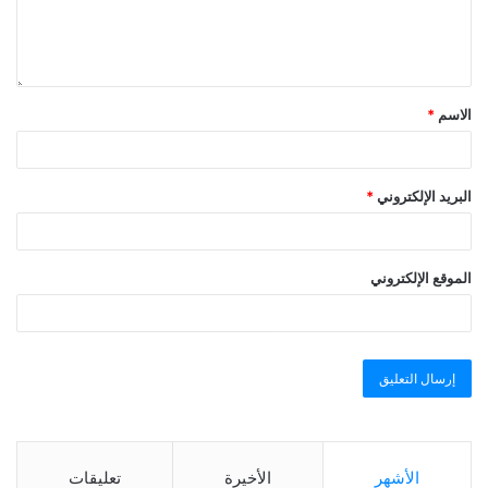
الاسم
*
البريد الإلكتروني
*
الموقع الإلكتروني
الأشهر
الأخيرة
تعليقات