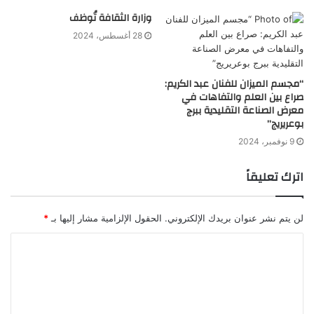
وزارة الثقافة تُوظف
28 أغسطس، 2024
“مجسم الميزان للفنان عبد الكريم:
صراع بين العلم والتفاهات في
معرض الصناعة التقليدية ببرج
بوعريريج”
9 نوفمبر، 2024
اترك تعليقاً
لن يتم نشر عنوان بريدك الإلكتروني.
الحقول الإلزامية مشار إليها بـ
*