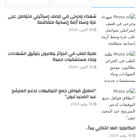
شهداء وجرحى في قصف إسرائيلي متواصل على
غزة وسط أزمة إنسانية متفاقمة
16 أكتوبر، 2024
طلبة الطب في الجزائر يطالبون بتوثيق الشهادات
وبناء مستشفيات جديدة
14 أكتوبر، 2024
“انطلاق قوافل جمع التوقيعات لدعم المترشح
عبد المجيد تبون”
14 يوليو، 2024
البكالوريا: العد التنازلي يبدأ..
16 يوليو، 2024