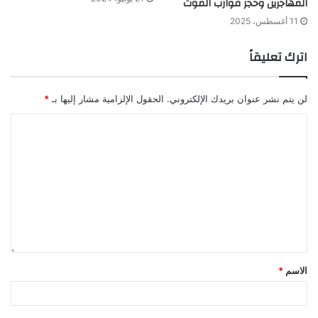
المهاجرين وحجز قوارب الموت
11 أغسطس، 2025
اترك تعليقاً
لن يتم نشر عنوان بريدك الإلكتروني.
الحقول الإلزامية مشار إليها بـ
*
الاسم
*