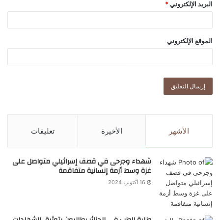
البريد الإلكتروني
*
الموقع الإلكتروني
الأشهر
الأخيرة
تعليقات
شهداء وجرحى في قصف إسرائيلي متواصل على
غزة وسط أزمة إنسانية متفاقمة
16 أكتوبر، 2024
طلبة الطب في الجزائر يطالبون بتوثيق الشهادات