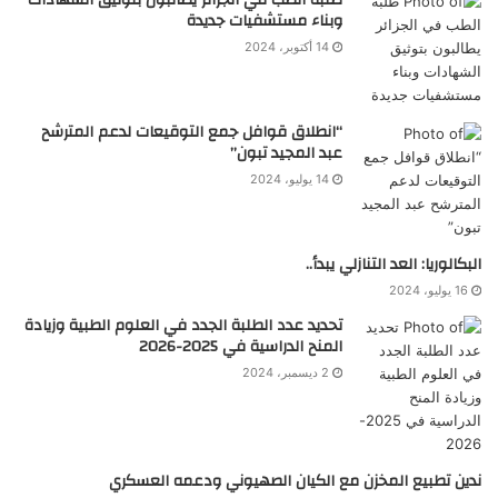
وبناء مستشفيات جديدة
14 أكتوبر، 2024
“انطلاق قوافل جمع التوقيعات لدعم المترشح
عبد المجيد تبون”
14 يوليو، 2024
البكالوريا: العد التنازلي يبدأ..
16 يوليو، 2024
تحديد عدد الطلبة الجدد في العلوم الطبية وزيادة
المنح الدراسية في 2025-2026
2 ديسمبر، 2024
ندين تطبيع المخزن مع الكيان الصهيوني ودعمه العسكري