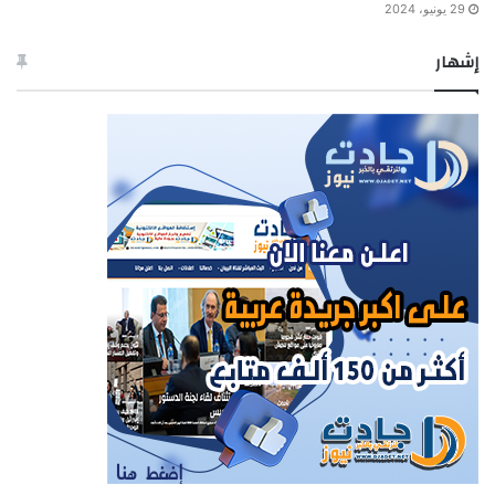
29 يونيو، 2024
إشهار