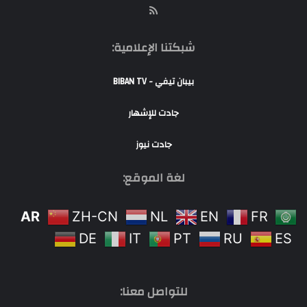
RSS
شبكتنا الإعلامية:
بيبان تيفي - BIBAN TV
جادت للإشهار
جادت نيوز
لغة الموقع:
AR
ZH-CN
NL
EN
FR
DE
IT
PT
RU
ES
للتواصل معنا: