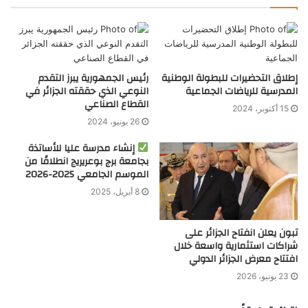
إطلاق التحضيرات للبطولة الوطنية
رئيس الجمهورية يبرز التقدم
المدرسية للرياضات الجماعية
النوعي الذي حققته الجزائر في
القطاع الصناعي
15 أكتوبر، 2024
26 يونيو، 2024
إنشاء مدرسة عليا للأساتذة
بجامعة برج بوعريريج انطلاقًا من
الموسم الجامعي 2025-2026
8 أبريل، 2025
تبون يعلن انفتاح الجزائر على
شراكات استثمارية واسعة خلال
افتتاح معرض الجزائر الدولي
23 يونيو، 2026