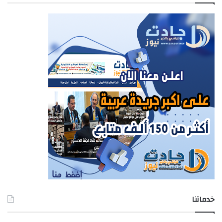
خدماتنا