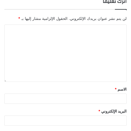
اترك تعليقاً
لن يتم نشر عنوان بريدك الإلكتروني.
الحقول الإلزامية مشار إليها بـ
*
الاسم
*
البريد الإلكتروني
*