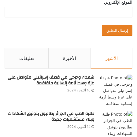
الموقع الإلكتروني
الأشهر
الأخيرة
تعليقات
شهداء وجرحى في قصف إسرائيلي متواصل على
غزة وسط أزمة إنسانية متفاقمة
16 أكتوبر، 2024
طلبة الطب في الجزائر يطالبون بتوثيق الشهادات
وبناء مستشفيات جديدة
14 أكتوبر، 2024