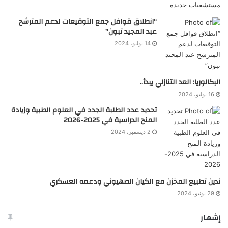
“انطلاق قوافل جمع التوقيعات لدعم المترشح
عبد المجيد تبون”
14 يوليو، 2024
البكالوريا: العد التنازلي يبدأ..
16 يوليو، 2024
تحديد عدد الطلبة الجدد في العلوم الطبية وزيادة
المنح الدراسية في 2025-2026
2 ديسمبر، 2024
ندين تطبيع المخزن مع الكيان الصهيوني ودعمه العسكري
29 يونيو، 2024
إشهار