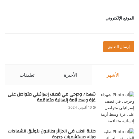
الموقع الإلكتروني
الأشهر
الأخيرة
تعليقات
شهداء وجرحى في قصف إسرائيلي متواصل على
غزة وسط أزمة إنسانية متفاقمة
16 أكتوبر، 2024
طلبة الطب في الجزائر يطالبون بتوثيق الشهادات
وبناء مستشفيات جديدة