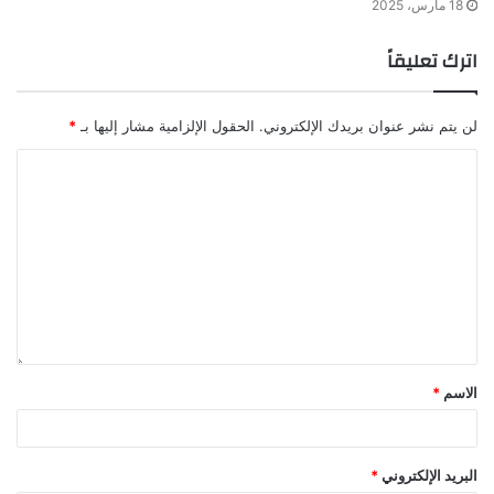
18 مارس، 2025
اترك تعليقاً
لن يتم نشر عنوان بريدك الإلكتروني.
الحقول الإلزامية مشار إليها بـ
*
الاسم
*
البريد الإلكتروني
*