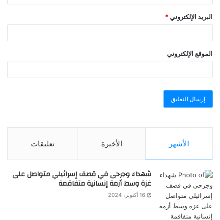
البريد الإلكتروني
*
الموقع الإلكتروني
الأشهر
الأخيرة
تعليقات
شهداء وجرحى في قصف إسرائيلي متواصل على
غزة وسط أزمة إنسانية متفاقمة
16 أكتوبر، 2024