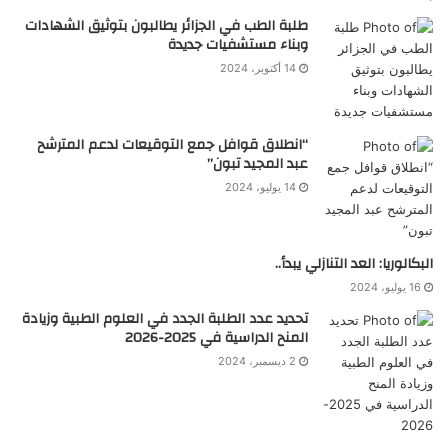
طلبة الطب في الجزائر يطالبون بتوثيق الشهادات
وبناء مستشفيات جديدة
14 أكتوبر، 2024
“انطلاق قوافل جمع التوقيعات لدعم المترشح
عبد المجيد تبون”
14 يوليو، 2024
البكالوريا: العد التنازلي يبدأ..
16 يوليو، 2024
تحديد عدد الطلبة الجدد في العلوم الطبية وزيادة
المنح الدراسية في 2025-2026
2 ديسمبر، 2024