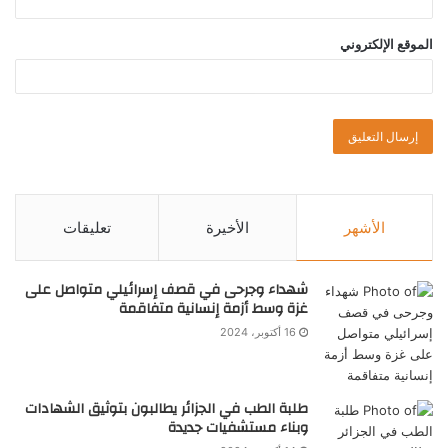
الموقع الإلكتروني
الأشهر
الأخيرة
تعليقات
شهداء وجرحى في قصف إسرائيلي متواصل على
غزة وسط أزمة إنسانية متفاقمة
16 أكتوبر، 2024
طلبة الطب في الجزائر يطالبون بتوثيق الشهادات
وبناء مستشفيات جديدة