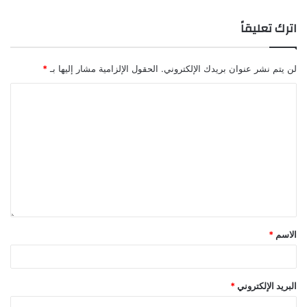
اترك تعليقاً
لن يتم نشر عنوان بريدك الإلكتروني.
الحقول الإلزامية مشار إليها بـ
*
الاسم
*
البريد الإلكتروني
*