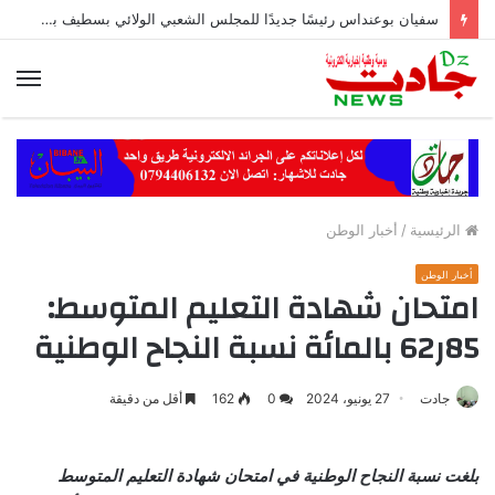
سفيان بوعنداس رئيسًا جديدًا للمجلس الشعبي الولائي بسطيف بالأغلبية
الق
الرئيسية
/
أخبار الوطن
أخبار الوطن
امتحان شهادة التعليم المتوسط:
85ر62 بالمائة نسبة النجاح الوطنية
جادت
27 يونيو، 2024
0
162
أقل من دقيقة
بلغت نسبة النجاح الوطنية في امتحان شهادة التعليم المتوسط