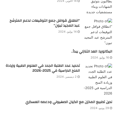
14 أكتوبر، 2024
“انطلاق قوافل جمع التوقيعات لدعم المترشح
عبد المجيد تبون”
14 يوليو، 2024
البكالوريا: العد التنازلي يبدأ..
16 يوليو، 2024
تحديد عدد الطلبة الجدد في العلوم الطبية وزيادة
المنح الدراسية في 2025-2026
2 ديسمبر، 2024
ندين تطبيع المخزن مع الكيان الصهيوني ودعمه العسكري
29 يونيو، 2024