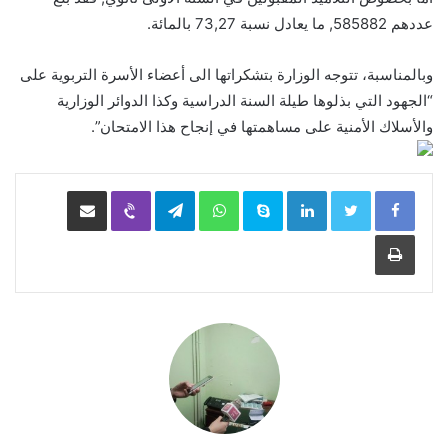
عددهم 585882, ما يعادل نسبة 73,27 بالمائة.
وبالمناسبة، تتوجه الوزارة بتشكراتها الى أعضاء الأسرة التربوية على
“الجهود التي بذلوها طيلة السنة الدراسية وكذا الدوائر الوزارية
والأسلاك الأمنية على مساهمتها في إنجاح هذا الامتحان”.
LinkedIn
Skype
WhatsApp
Telegram
Viber
مشاركة عبر البريد
طباعة