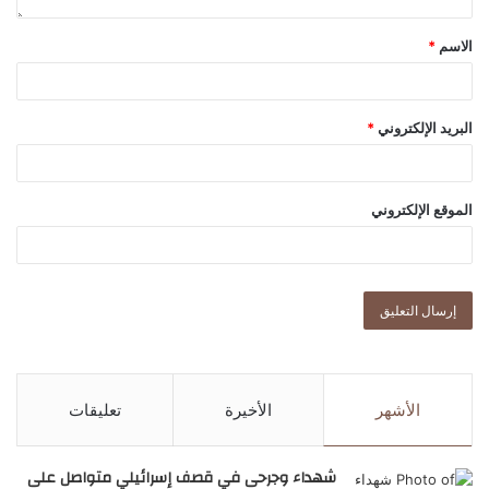
الاسم
*
البريد الإلكتروني
*
الموقع الإلكتروني
الأشهر
الأخيرة
تعليقات
شهداء وجرحى في قصف إسرائيلي متواصل على