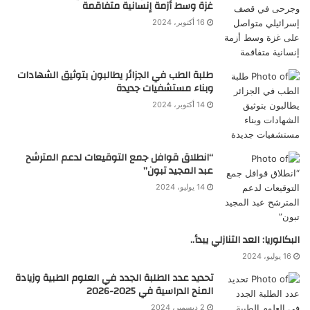
غزة وسط أزمة إنسانية متفاقمة
16 أكتوبر، 2024
طلبة الطب في الجزائر يطالبون بتوثيق الشهادات
وبناء مستشفيات جديدة
14 أكتوبر، 2024
“انطلاق قوافل جمع التوقيعات لدعم المترشح
عبد المجيد تبون”
14 يوليو، 2024
البكالوريا: العد التنازلي يبدأ..
16 يوليو، 2024
تحديد عدد الطلبة الجدد في العلوم الطبية وزيادة
المنح الدراسية في 2025-2026
2 ديسمبر، 2024