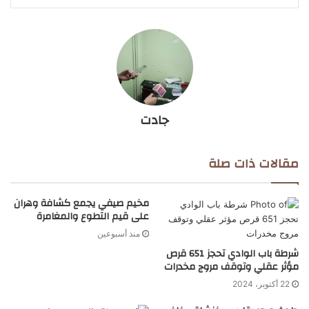
جادت
مقالات ذات صلة
مخيم صيفي يجمع كشافة وهران
على قيم التطوع والمغامرة
منذ أسبوعين
شرطة باب الوادي تحجز 651 قرص
مؤثر عقلي وتوقف مروج مخدرات
22 أكتوبر، 2024