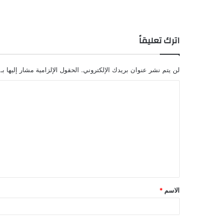
اترك تعليقاً
لن يتم نشر عنوان بريدك الإلكتروني.
الحقول الإلزامية مشار إليها بـ
الاسم
*