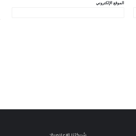
الموقع الإلكتروني
شبكتنا الإعلامية: