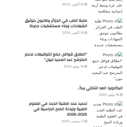
16 أكتوبر، 2024
طلبة الطب في الجزائر يطالبون بتوثيق
الشهادات وبناء مستشفيات جديدة
14 أكتوبر، 2024
“انطلاق قوافل جمع التوقيعات لدعم
المترشح عبد المجيد تبون”
14 يوليو، 2024
البكالوريا: العد التنازلي يبدأ..
16 يوليو، 2024
تحديد عدد الطلبة الجدد في العلوم
الطبية وزيادة المنح الدراسية في
2025-2026
2 ديسمبر، 2024