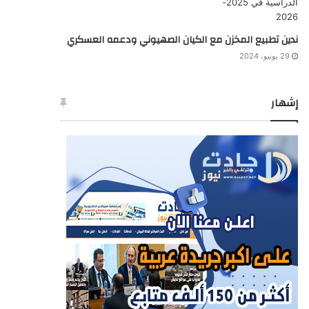
ندين تطبيع المخزن مع الكيان الصهيوني ودعمه العسكري
29 يونيو، 2024
إشهار