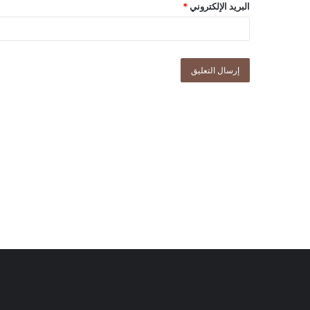
البريد الإلكتروني
*