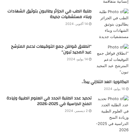
طلبة الطب في الجزائر يطالبون بتوثيق الشهادات
وبناء مستشفيات جديدة
14 أكتوبر، 2024
“انطلاق قوافل جمع التوقيعات لدعم المترشح
عبد المجيد تبون”
14 يوليو، 2024
البكالوريا: العد التنازلي يبدأ..
16 يوليو، 2024
تحديد عدد الطلبة الجدد في العلوم الطبية وزيادة
المنح الدراسية في 2025-2026
2 ديسمبر، 2024