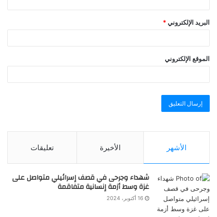
البريد الإلكتروني
*
الموقع الإلكتروني
الأشهر
الأخيرة
تعليقات
شهداء وجرحى في قصف إسرائيلي متواصل على
غزة وسط أزمة إنسانية متفاقمة
16 أكتوبر، 2024