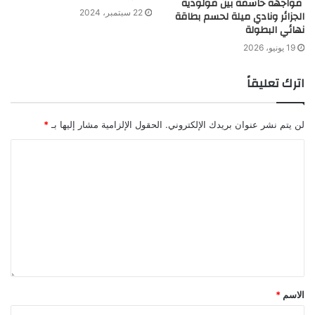
مواجهة حاسمة بين مولودية
22 سبتمبر، 2024
الجزائر ونادي ميلة لحسم بطاقة
نهائي البطولة
19 يونيو، 2026
اترك تعليقاً
لن يتم نشر عنوان بريدك الإلكتروني.
الحقول الإلزامية مشار إليها بـ
*
الاسم
*