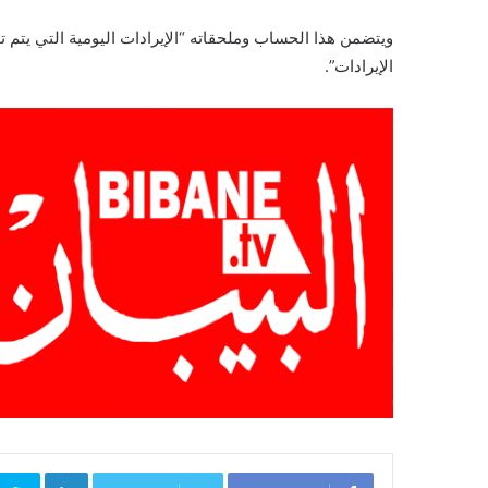
ويتضمن هذا الحساب وملحقاته “الإيرادات اليومية التي يتم تح
الإيرادات”.
inkedIn