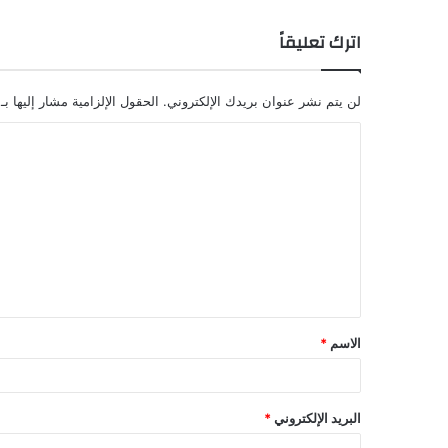
اترك تعليقاً
لن يتم نشر عنوان بريدك الإلكتروني.
الحقول الإلزامية مشار إليها بـ
الاسم
*
البريد الإلكتروني
*