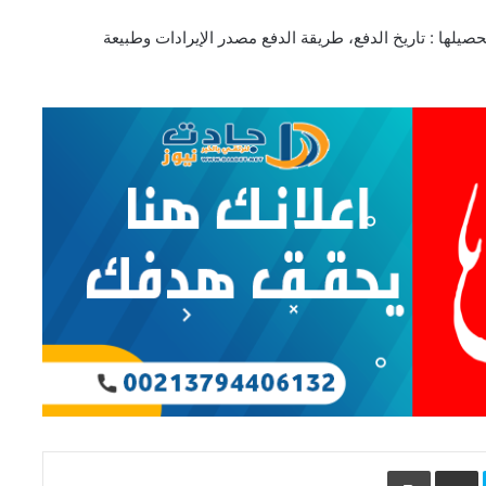
صيلها : تاريخ الدفع، طريقة الدفع مصدر الإيرادات وطبيعة
L
Skype
مشاركة عبر البريد
طباعة