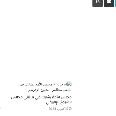
مجلس الأمة يشارك في ملتقى مجالس
الشيوخ الإفريقي
9 أكتوبر، 2024