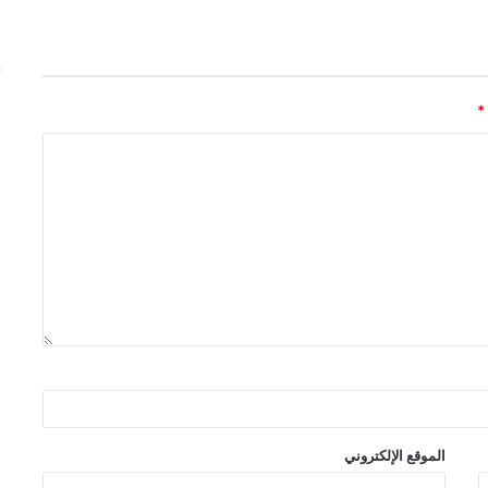
*
الموقع الإلكتروني