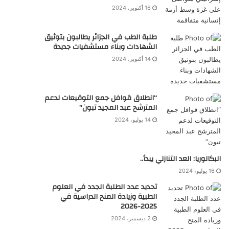
16 أكتوبر، 2024
طلبة الطب في الجزائر يطالبون بتوثيق
الشهادات وبناء مستشفيات جديدة
14 أكتوبر، 2024
“انطلاق قوافل جمع التوقيعات لدعم
المترشح عبد المجيد تبون”
14 يوليو، 2024
البكالوريا: العد التنازلي يبدأ..
16 يوليو، 2024
تحديد عدد الطلبة الجدد في العلوم
الطبية وزيادة المنح الدراسية في
2025-2026
2 ديسمبر، 2024