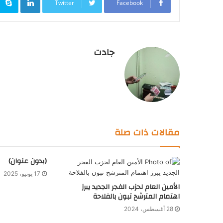
Twitter
Facebook
جادت
مقالات ذات صلة
(بدون عنوان)
17 يونيو، 2025
الأمين العام لحزب الفجر الجديد يبرز
اهتمام المترشح تبون بالفلاحة
28 أغسطس، 2024