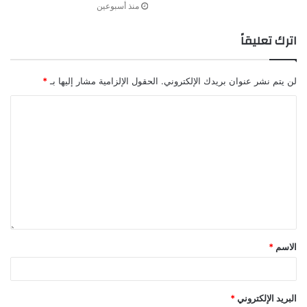
منذ أسبوعين
اترك تعليقاً
لن يتم نشر عنوان بريدك الإلكتروني.
الحقول الإلزامية مشار إليها بـ
*
الاسم
*
البريد الإلكتروني
*