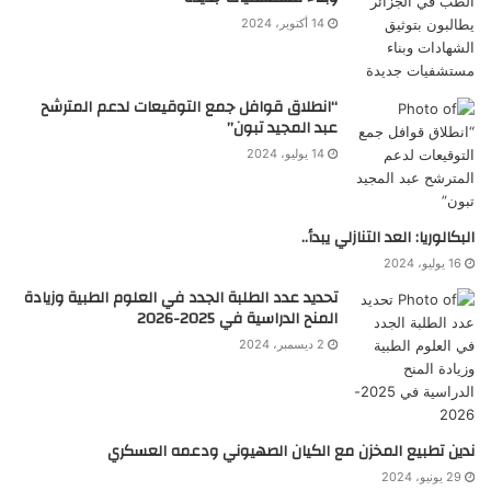
14 أكتوبر، 2024
“انطلاق قوافل جمع التوقيعات لدعم المترشح
عبد المجيد تبون”
14 يوليو، 2024
البكالوريا: العد التنازلي يبدأ..
16 يوليو، 2024
تحديد عدد الطلبة الجدد في العلوم الطبية وزيادة
المنح الدراسية في 2025-2026
2 ديسمبر، 2024
ندين تطبيع المخزن مع الكيان الصهيوني ودعمه العسكري
29 يونيو، 2024