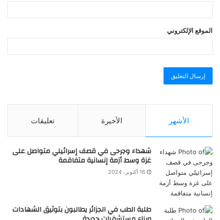
الموقع الإلكتروني
الأشهر
الأخيرة
تعليقات
شهداء وجرحى في قصف إسرائيلي متواصل على
غزة وسط أزمة إنسانية متفاقمة
16 أكتوبر، 2024
طلبة الطب في الجزائر يطالبون بتوثيق الشهادات
وبناء مستشفيات جديدة