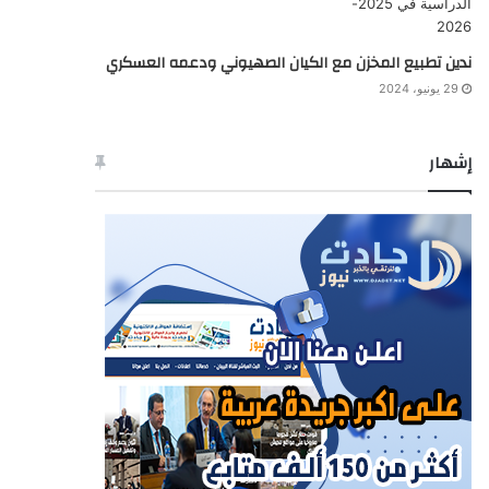
ندين تطبيع المخزن مع الكيان الصهيوني ودعمه العسكري
29 يونيو، 2024
إشهار