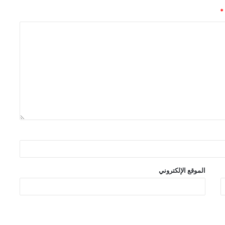
*
الموقع الإلكتروني