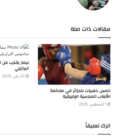
مقالات ذات صلة
نيمار يقترب من 
البرازيلي
27 يناير، 2025
خمس ذهبيات للجزائر في ملاكمة
الألعاب المدرسية الإفريقية
1 أغسطس، 2025
اترك تعليقاً