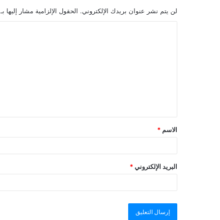
لن يتم نشر عنوان بريدك الإلكتروني.
الحقول الإلزامية مشار إليها بـ
الاسم
*
البريد الإلكتروني
*