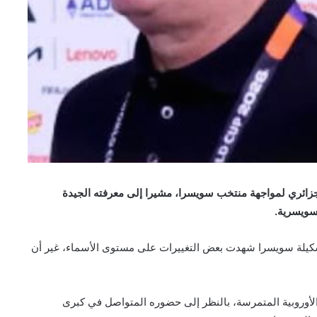
جزائري لمواجهة منتخب سويسرا، مشيرا إلى معرفته الجيدة
سويسرية.
شكيلة سويسرا شهدت بعض التغييرات على مستوى الأسماء، غير أن
أوروبية المتمرسة، بالنظر إلى حضوره المتواصل في كبرى