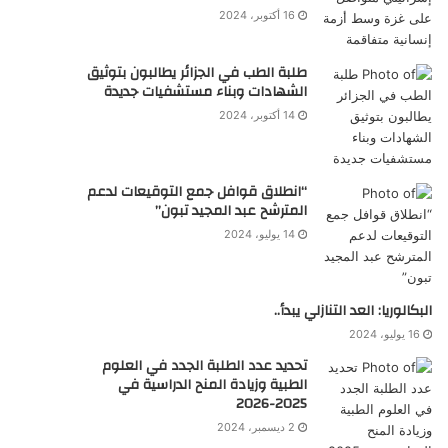
16 أكتوبر، 2024
طلبة الطب في الجزائر يطالبون بتوثيق
الشهادات وبناء مستشفيات جديدة
14 أكتوبر، 2024
“انطلاق قوافل جمع التوقيعات لدعم
المترشح عبد المجيد تبون”
14 يوليو، 2024
البكالوريا: العد التنازلي يبدأ..
16 يوليو، 2024
تحديد عدد الطلبة الجدد في العلوم
الطبية وزيادة المنح الدراسية في
2025-2026
2 ديسمبر، 2024