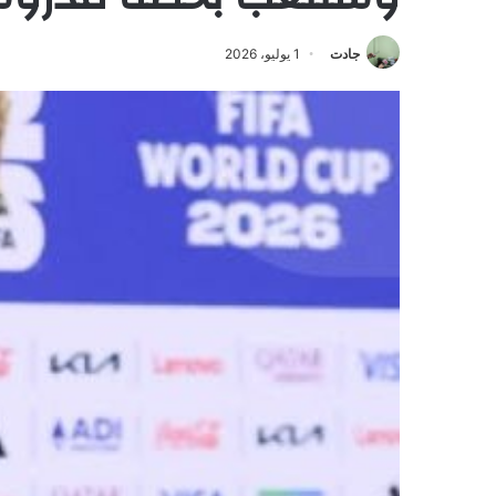
جادت
1 يوليو، 2026