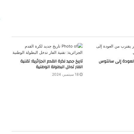
العودة إلى سانتوس
تاريخ جديد لكرة القدم الجزائرية: تقنية
الفار تدخل البطولة الوطنية
18 سبتمبر، 2024