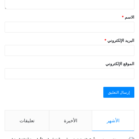
الاسم
*
البريد الإلكتروني
*
الموقع الإلكتروني
الأشهر
الأخيرة
تعليقات