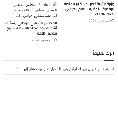
وزارة التربية تعلن عن فتح المنصة
الرقمية للتوظيف للعام الدراسي
2024/2025
9 سبتمبر، 2024
المجلس الشعبي الوطني يستأنف
أشغاله يوم غد لمناقشة مشاريع
قوانين هامة
1 ديسمبر، 2024
اترك تعليقاً
لن يتم نشر عنوان بريدك الإلكتروني.
الحقول الإلزامية مشار إليها بـ
*