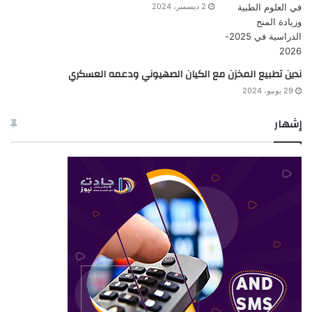
2 ديسمبر، 2024
ندين تطبيع المخزن مع الكيان الصهيوني ودعمه العسكري
29 يونيو، 2024
إشهار