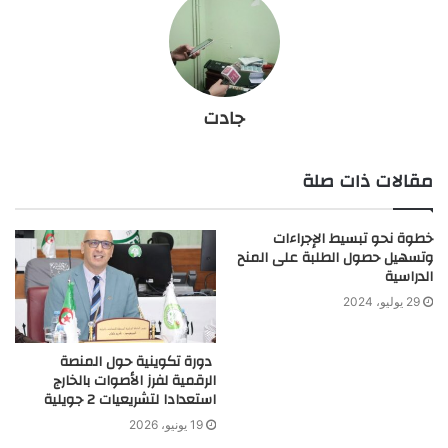
جادت
مقالات ذات صلة
خطوة نحو تبسيط الإجراءات
وتسهيل حصول الطلبة على المنح
الدراسية
29 يوليو، 2024
دورة تكوينية حول المنصة
الرقمية لفرز الأصوات بالخارج
استعدادا لتشريعيات 2 جويلية
19 يونيو، 2026