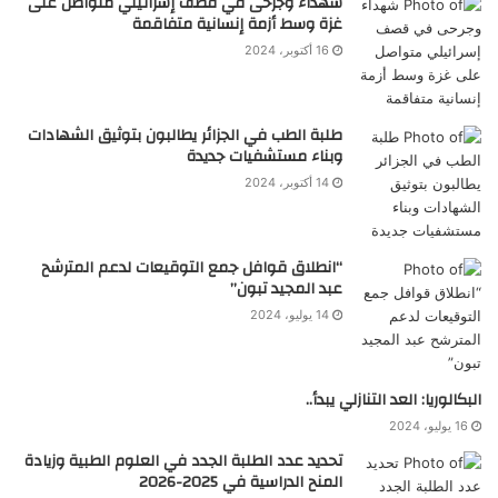
شهداء وجرحى في قصف إسرائيلي متواصل على
غزة وسط أزمة إنسانية متفاقمة
16 أكتوبر، 2024
طلبة الطب في الجزائر يطالبون بتوثيق الشهادات
وبناء مستشفيات جديدة
14 أكتوبر، 2024
“انطلاق قوافل جمع التوقيعات لدعم المترشح
عبد المجيد تبون”
14 يوليو، 2024
البكالوريا: العد التنازلي يبدأ..
16 يوليو، 2024
تحديد عدد الطلبة الجدد في العلوم الطبية وزيادة
المنح الدراسية في 2025-2026