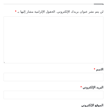
لن يتم نشر عنوان بريدك الإلكتروني.
الحقول الإلزامية مشار إليها بـ
*
الاسم
*
البريد الإلكتروني
*
الموقع الإلكتروني