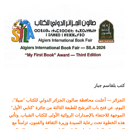
كتب بلقاسم جبار
الجزائر — أعلنت محافظة صالون الجزائر الدولي للكتاب “سيلا”،
اليوم، عن فتح باب الترشح للطبعة الثالثة من جائزة “كتابي الأول”
الموجهة للاحتفاء بالإصدارات الروائية الأولى للكتاب الشباب. وتأتي
هذه الخطوة تحت رعاية السيدة وزيرة الثقافة والفنون، تزامناً مع