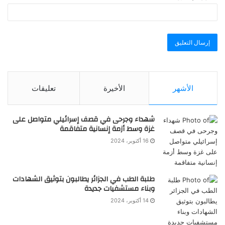
الأشهر
الأخيرة
تعليقات
شهداء وجرحى في قصف إسرائيلي متواصل على
غزة وسط أزمة إنسانية متفاقمة
16 أكتوبر، 2024
طلبة الطب في الجزائر يطالبون بتوثيق الشهادات
وبناء مستشفيات جديدة
14 أكتوبر، 2024