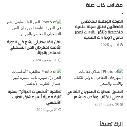
مقالات ذات صلة
الغرفة الوطنية للمحضرين
القضائيين تطلق مجلة علمية
متخصصة وتثمّن لقاءات تعديل
قانون الإجراءات المدنية
الفن الفلسطيني يشع في الدورة
6 مايو، 2025
الثامنة لمهرجان الفن التشكيلي
المعاصر بالجزائر
20 نوفمبر، 2024
انطلاق فعاليات المهرجان الثقافي
تظاهرة “أندلسيات الجزائر”: سهرة
الدولي للكتاب والأدب والشعر
ثانية مميزة تُبهر عشاق الطرب
الأندلسي
26 نوفمبر، 2024
21 يونيو، 2024
اترك تعليقاً