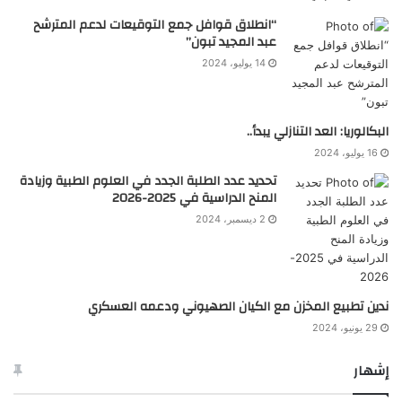
“انطلاق قوافل جمع التوقيعات لدعم المترشح
عبد المجيد تبون”
14 يوليو، 2024
البكالوريا: العد التنازلي يبدأ..
16 يوليو، 2024
تحديد عدد الطلبة الجدد في العلوم الطبية وزيادة
المنح الدراسية في 2025-2026
2 ديسمبر، 2024
ندين تطبيع المخزن مع الكيان الصهيوني ودعمه العسكري
29 يونيو، 2024
إشهار