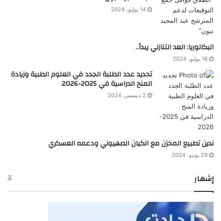
14 يوليو، 2024
البكالوريا: العد التنازلي يبدأ..
16 يوليو، 2024
تحديد عدد الطلبة الجدد في العلوم الطبية وزيادة
المنح الدراسية في 2025-2026
2 ديسمبر، 2024
ندين تطبيع المخزن مع الكيان الصهيوني ودعمه العسكري
29 يونيو، 2024
إشهار