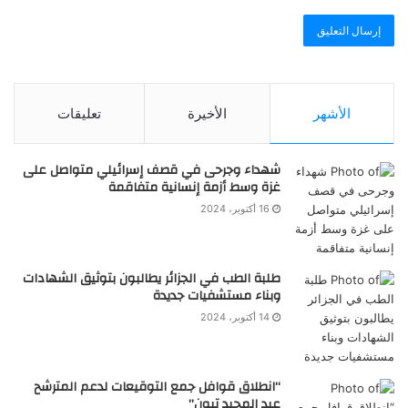
الأشهر
الأخيرة
تعليقات
شهداء وجرحى في قصف إسرائيلي متواصل على
غزة وسط أزمة إنسانية متفاقمة
16 أكتوبر، 2024
طلبة الطب في الجزائر يطالبون بتوثيق الشهادات
وبناء مستشفيات جديدة
14 أكتوبر، 2024
“انطلاق قوافل جمع التوقيعات لدعم المترشح
عبد المجيد تبون”