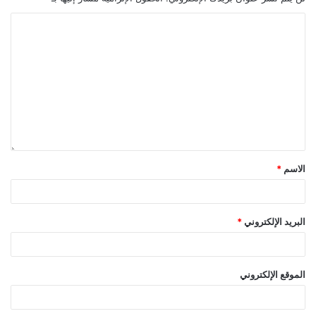
الاسم
*
البريد الإلكتروني
*
الموقع الإلكتروني