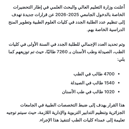
أعلنت وزارة التعليم العالي والبحث العلمي في إطار التحضيرات
الخاصة بالدخول الجامعي 2025-2026 عن قرارات جديدة تهدف
إلى تنظيم عدد الطلبة الجدد في كليات العلوم الطبية وتطوير المنح
الدراسية الخاصة بهم.
وتم تحديد العدد الإجمالي للطلبة الجدد في السنة الأولى في كليات
الطب، الصيدلة وطب الأسنان بـ 7260 طالبًا، حيث تم توزيعهم كما
يلي:
4700 طالب في الطب
1540 طالب في الصيدلة
1020 طالب في طب الأسنان
هذا القرار يهدف إلى ضبط التخصصات الطبية في الجامعات
الجزائرية وتنظيم التدابير التربوية والإدارية اللازمة، حيث سيتم توجيه
تعليمة إلى عمداء كليات الطب لتنفيذ هذا الإجراء.