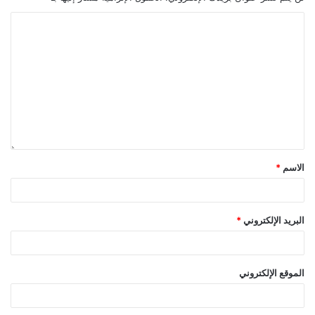
الاسم
*
البريد الإلكتروني
*
الموقع الإلكتروني