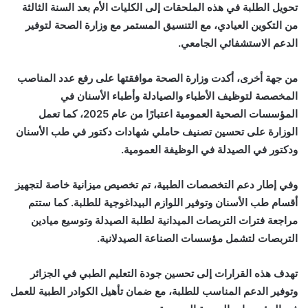
تحويل الطلبة في هذه الملحقات إلى الكليات الأم بعد السنة الثالثة
من التكوين العيادي، مع التنسيق المستمر مع وزارة الصحة لتوفير
الدعم الاستشفائي الجامعي.
من جهة أخرى، أكدت وزارة الصحة موافقتها على رفع عدد المناصب
المخصصة لتوظيف الأطباء والصيادلة وأطباء الأسنان في
المؤسسات الصحية العمومية اعتبارًا من عام 2025، كما تعمل
الوزارة على تحسين تصنيف حاملي شهادات دكتور في طب الأسنان
ودكتور في الصيدلة في الوظيفة العمومية.
وفي إطار دعم التخصصات الطبية، تم تخصيص ميزانية خاصة لتجهيز
أقسام طب الأسنان وتوفير اللوازم البيداغوجية للطلبة. كما ستتم
مراجعة فترات التربصات الميدانية لطلبة الصيدلة وتوسيع ميادين
التربصات لتشمل مؤسسات الصناعة الصيدلانية.
تهدف هذه القرارات إلى تحسين جودة التعليم الطبي في الجزائر
وتوفير الدعم المناسب للطلبة، مع ضمان تأهيل الكوادر الطبية للعمل