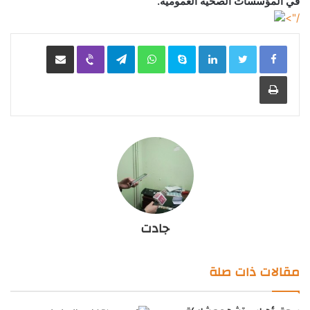
في المؤسسات الصحية العمومية.
/">
LinkedIn
Skype
WhatsApp
Telegram
Viber
مشاركة عبر البريد
طباعة
جادت
مقالات ذات صلة