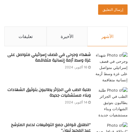
الأشهر
الأخيرة
تعليقات
شهداء وجرحى في قصف إسرائيلي متواصل على
غزة وسط أزمة إنسانية متفاقمة
16 أكتوبر، 2024
طلبة الطب في الجزائر يطالبون بتوثيق الشهادات
وبناء مستشفيات جديدة
14 أكتوبر، 2024
“انطلاق قوافل جمع التوقيعات لدعم المترشح
عبد المجيد تبون”