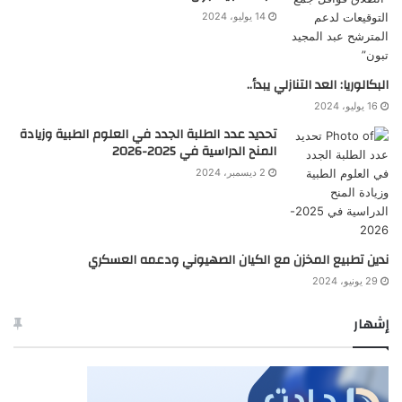
14 يوليو، 2024
البكالوريا: العد التنازلي يبدأ..
16 يوليو، 2024
تحديد عدد الطلبة الجدد في العلوم الطبية وزيادة
المنح الدراسية في 2025-2026
2 ديسمبر، 2024
ندين تطبيع المخزن مع الكيان الصهيوني ودعمه العسكري
29 يونيو، 2024
إشهار