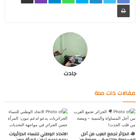
طباعة
جادت
مقالات ذات صلة
الجزائر تجمع العرب من أجل
الاتحاد الوطني للنساء الجزائريات