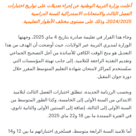
أعلنت وزارة التربية الوطنية عن إجراء تعديلات على تواريخ اختبارات
الفصل الثالث والامتحانات الاستدراكية للسنة الدراسية
2024/2025، وذلك على مستوى مختلف الأطوار التعليمية.
وجاء هذا القرار في تعليمة صادرة بتاريخ 4 ماي 2025، وجهتها
الوزارة لمديري التربية عبر الولايات، حيث أوضحت أن الهدف من هذا
التعديل هو منح الوقت الكافي للأساتذة من أجل التصحيح الجماعي
وتقديم التغذية الراجعة للتلاميذ، إلى جانب تهيئة المؤسسات التي
ستُستخدم كمراكز لامتحان شهادة التعليم المتوسط المقرر خلال
دورة جوان المقبل.
وبحسب الرزنامة الجديدة، تنطلق اختبارات الفصل الثالث لتلاميذ
الابتدائي من السنة الأولى إلى الخامسة، وكذا الطور المتوسط من
السنة الأولى إلى الثالثة، إضافة إلى السنتين الأولى والثانية ثانوي،
في الفترة الممتدة ما بين 18 و22 ماي 2025.
أما تلاميذ السنة الرابعة متوسط، فستُجرى اختباراتهم ما بين 12 و14