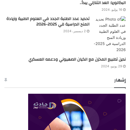
البكالوريا: العد التنازلي يبدأ..
16 يوليو، 2024
تحديد عدد الطلبة الجدد في العلوم الطبية وزيادة
المنح الدراسية في 2025-2026
2 ديسمبر، 2024
ندين تطبيع المخزن مع الكيان الصهيوني ودعمه العسكري
29 يونيو، 2024
إشهار