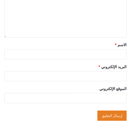
الاسم
*
البريد الإلكتروني
*
الموقع الإلكتروني