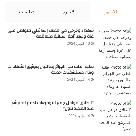
الأشهر
الأخيرة
تعليقات
شهداء وجرحى في قصف إسرائيلي متواصل على
غزة وسط أزمة إنسانية متفاقمة
16 أكتوبر، 2024
طلبة الطب في الجزائر يطالبون بتوثيق الشهادات
وبناء مستشفيات جديدة
14 أكتوبر، 2024
“انطلاق قوافل جمع التوقيعات لدعم المترشح
عبد المجيد تبون”
14 يوليو، 2024