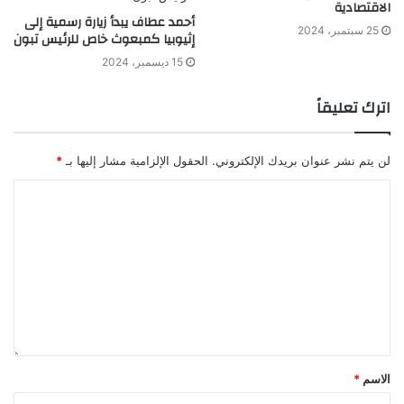
الاقتصادية
أحمد عطاف يبدأ زيارة رسمية إلى
25 سبتمبر، 2024
إثيوبيا كمبعوث خاص للرئيس تبون
15 ديسمبر، 2024
اترك تعليقاً
لن يتم نشر عنوان بريدك الإلكتروني.
الحقول الإلزامية مشار إليها بـ
*
الاسم
*