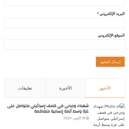
البريد الإلكتروني
*
الموقع الإلكتروني
الأشهر
الأخيرة
تعليقات
شهداء وجرحى في قصف إسرائيلي متواصل على
غزة وسط أزمة إنسانية متفاقمة
16 أكتوبر، 2024