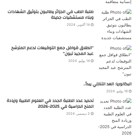
طلبة الطب في الجزائر يطالبون بتوثيق الشهادات
وبناء مستشفيات جديدة
14 أكتوبر، 2024
“انطلاق قوافل جمع التوقيعات لدعم المترشح
عبد المجيد تبون”
14 يوليو، 2024
البكالوريا: العد التنازلي يبدأ..
16 يوليو، 2024
تحديد عدد الطلبة الجدد في العلوم الطبية وزيادة
المنح الدراسية في 2025-2026
2 ديسمبر، 2024