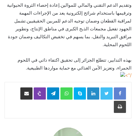
وتقديم الدعم التقني والمالي للموالين.إعادة إحصاء الثروة الحيوانية
وترقيمها باستخدام شرائح إلكترونية يعد من الإجراءات المهمة
لمراقبة القطعان وضمان توجيه الدعم للمربين الحقيقيين.تشمل
الجهود تفعيل مجمعات الذبح الكبرى في مناطق الإنتاج، وتطوير
مرافق التبريد والنقل، بما يسهم في تخفيض التكاليف وضمان جودة
اللحوم المحلية.
بهذه التدابير، تتطلع الجزائر إلى تحقيق اكتفاء ذاتي في اللحوم
الحمراء، وتعزيز الأمن الغذائي مع حماية مواردها الطبيعية.
/">
LinkedIn
Skype
WhatsApp
Telegram
Viber
مشاركة عبر البريد
طباعة