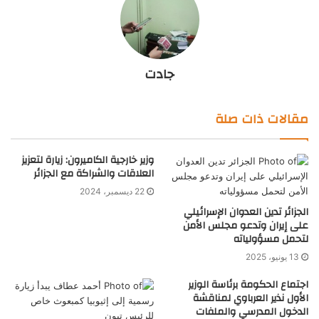
جادت
مقالات ذات صلة
وزير خارجية الكاميرون: زيارة لتعزيز
العلاقات والشراكة مع الجزائر
22 ديسمبر، 2024
الجزائر تدين العدوان الإسرائيلي
على إيران وتدعو مجلس الأمن
لتحمل مسؤولياته
13 يونيو، 2025
اجتماع الحكومة برئاسة الوزير
الأول نذير العرباوي لمناقشة
الدخول المدرسي والملفات