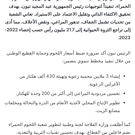
الحمراء، تنفيذاً لتوجيهات رئيس الجمهورية عبد المجيد تبون، بهدف
تحقيق الاكتفاء الذاتي وتقليل الاعتماد على الاستيراد. تعاني الشعبة
من تحديات تشمل الجفاف، تدهور المراعي، ونقص الأعلاف، مما أدى
إلى تراجع الثروة الحيوانية إلى 21.7 مليون رأس حسب إحصاء 2022-
2023.
الرئيس تبون أكد ضرورة ضبط أسعار اللحوم وحماية القطيع الوطني
من خلال تنفيذ مخطط تنموي يتضمن:
إنشاء 3 ملايين محمية رعوية وتهيئة 430 ألف هكتار من
الأغراس الرعوية.
تحسين مردودية المراعي إلى أكثر من 200 وحدة للهكتار.
تطوير الإنتاج المحلي لأغذية الأنعام من الذرة والنخالة ومخلفات
مصانع الزيت.
كما أطلقت وزارة الفلاحة لجنة وطنية لتطوير شعبة اللحوم الحمراء
تضم فاعلين من القطاع، بهدف تحسين تقنيات التربية والتغذية،